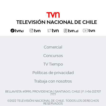
TELEVISIÓN NACIONAL DE CHILE
Comercial
Concursos
TV Tiempo
Políticas de privacidad
Trabaja con nosotros
BELLAVISTA #0990, PROVIDENCIA | SANTIAGO, CHILE | F: (+56-2)2707
7777
©2022 TELEVISIÓN NACIONAL DE CHILE. TODOS LOS DERECHOS
RESERVADOS