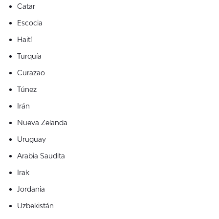
Catar
Escocia
Haití
Turquía
Curazao
Túnez
Irán
Nueva Zelanda
Uruguay
Arabia Saudita
Irak
Jordania
Uzbekistán