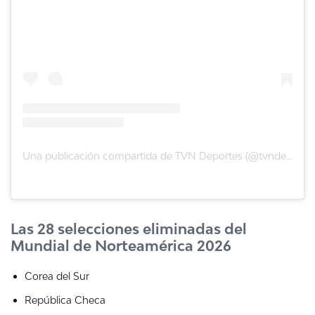
Una publicación compartida de TVN Deportes (@tvndeportes)
Las 28 selecciones eliminadas del
Mundial de Norteamérica 2026
Corea del Sur
República Checa