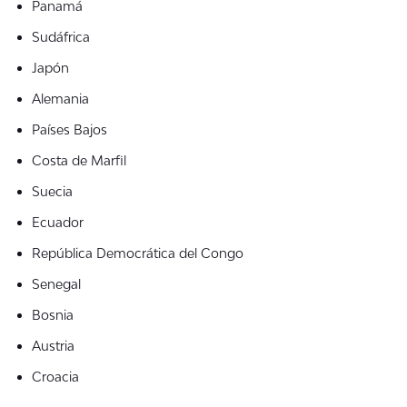
Panamá
Sudáfrica
Japón
Alemania
Países Bajos
Costa de Marfil
Suecia
Ecuador
República Democrática del Congo
Senegal
Bosnia
Austria
Croacia