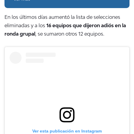
En los últimos días
aumentó la lista de selecciones
eliminadas y a los
16 equipos que dijeron adiós en la
ronda grupal
, se sumaron otros 12 equipos.
Ver esta publicación en Instagram