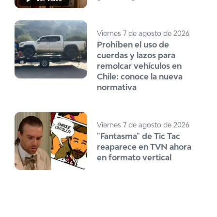
Viernes 7 de agosto de 2026
Prohíben el uso de
cuerdas y lazos para
remolcar vehículos en
Chile: conoce la nueva
normativa
Viernes 7 de agosto de 2026
"Fantasma" de Tic Tac
reaparece en TVN ahora
en formato vertical