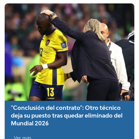
"Conclusión del contrato": Otro técnico
deja su puesto tras quedar eliminado del
Mundial 2026
Ver más