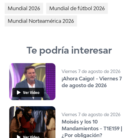
Mundial 2026
Mundial de fútbol 2026
Mundial Norteamérica 2026
Te podría interesar
Viernes 7 de agosto de 2026
¡Ahora Caigo! - Viernes 7
de agosto de 2026
Ver Video
Viernes 7 de agosto de 2026
Moisés y los 10
Mandamientos - T1E159 |
¿Por obligación?
Ver Video