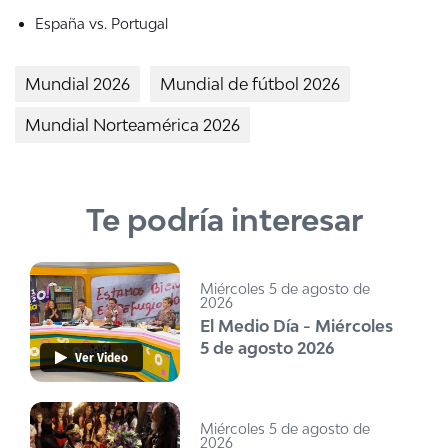
España vs. Portugal
Mundial 2026
Mundial de fútbol 2026
Mundial Norteamérica 2026
Te podría interesar
Miércoles 5 de agosto de
2026
El Medio Día - Miércoles
5 de agosto 2026
Ver Video
Miércoles 5 de agosto de
2026