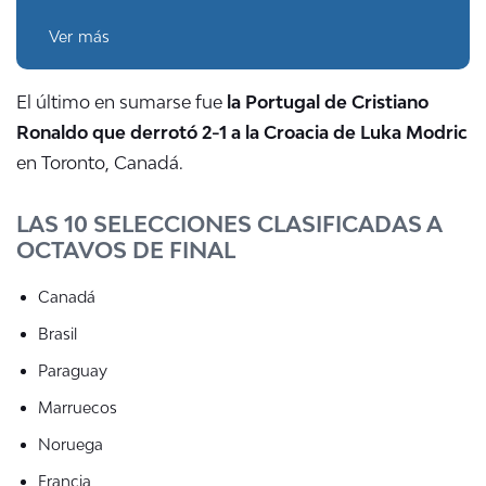
Ver más
El último en sumarse fue
la Portugal de Cristiano
Ronaldo que derrotó 2-1 a la Croacia de Luka Modric
en Toronto, Canadá.
LAS 10 SELECCIONES CLASIFICADAS A
OCTAVOS DE FINAL
Canadá
Brasil
Paraguay
Marruecos
Noruega
Francia