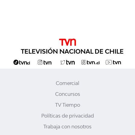
TELEVISIÓN NACIONAL DE CHILE
Comercial
Concursos
TV Tiempo
Políticas de privacidad
Trabaja con nosotros