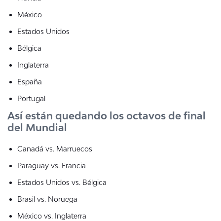
México
Estados Unidos
Bélgica
Inglaterra
España
Portugal
Así están quedando los octavos de final
del Mundial
Canadá vs. Marruecos
Paraguay vs. Francia
Estados Unidos vs. Bélgica
Brasil vs. Noruega
México vs. Inglaterra