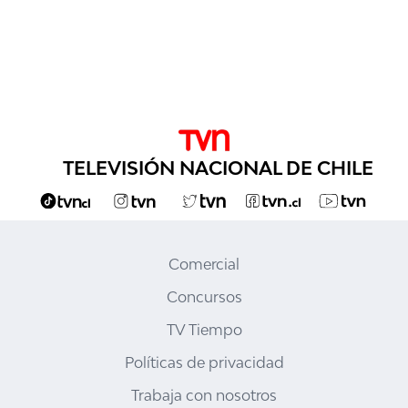
TELEVISIÓN NACIONAL DE CHILE
Comercial
Concursos
TV Tiempo
Políticas de privacidad
Trabaja con nosotros