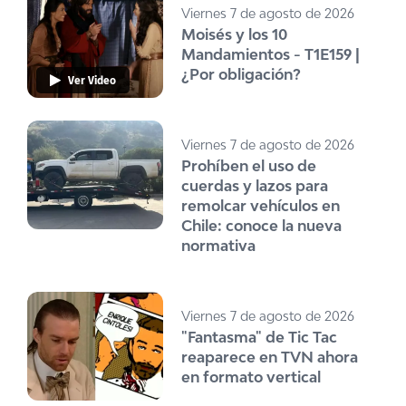
Viernes 7 de agosto de 2026
Moisés y los 10
Mandamientos - T1E159 |
¿Por obligación?
Ver Video
Viernes 7 de agosto de 2026
Prohíben el uso de
cuerdas y lazos para
remolcar vehículos en
Chile: conoce la nueva
normativa
Viernes 7 de agosto de 2026
"Fantasma" de Tic Tac
reaparece en TVN ahora
en formato vertical