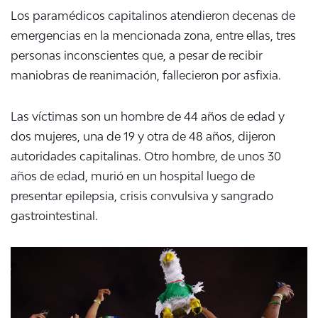
Los paramédicos capitalinos atendieron decenas de
emergencias en la mencionada zona, entre ellas, tres
personas inconscientes que, a pesar de recibir
maniobras de reanimación, fallecieron por asfixia.
Las víctimas son un hombre de 44 años de edad y
dos mujeres, una de 19 y otra de 48 años, dijeron
autoridades capitalinas. Otro hombre, de unos 30
años de edad, murió en un hospital luego de
presentar epilepsia, crisis convulsiva y sangrado
gastrointestinal.