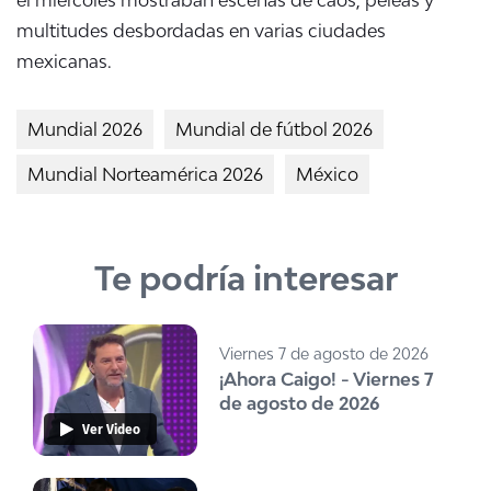
el miércoles mostraban escenas de caos, peleas y
multitudes desbordadas en varias ciudades
mexicanas.
Mundial 2026
Mundial de fútbol 2026
Mundial Norteamérica 2026
México
Te podría interesar
Viernes 7 de agosto de 2026
¡Ahora Caigo! - Viernes 7
de agosto de 2026
Ver Video