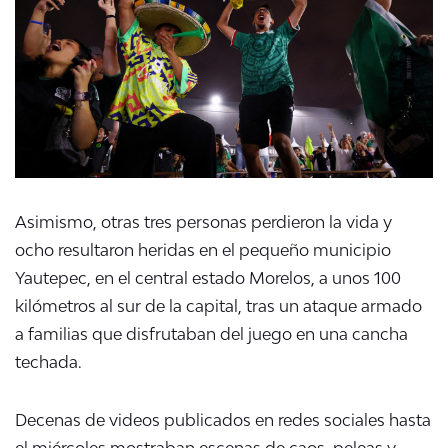
Asimismo, otras tres personas perdieron la vida y
ocho resultaron heridas en el pequeño municipio
Yautepec, en el central estado Morelos, a unos 100
kilómetros al sur de la capital, tras un ataque armado
a familias que disfrutaban del juego en una cancha
techada.
Decenas de videos publicados en redes sociales hasta