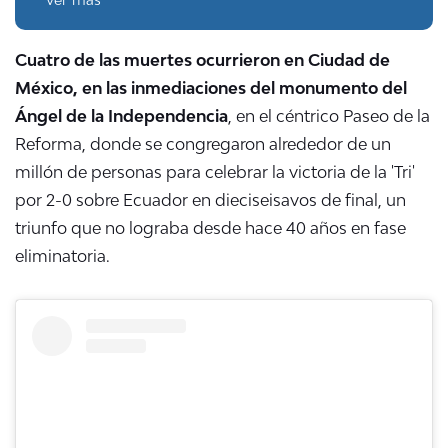
Cuatro de las muertes ocurrieron en Ciudad de
México, en las inmediaciones del monumento del
Ángel de la Independencia
, en el céntrico Paseo de la
Reforma, donde se congregaron alrededor de un
millón de personas para celebrar la victoria de la 'Tri'
por 2-0 sobre Ecuador en dieciseisavos de final, un
triunfo que no lograba desde hace 40 años en fase
eliminatoria.