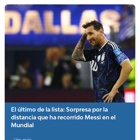
El último de la lista: Sorpresa por la
distancia que ha recorrido Messi en el
Mundial
Ver más