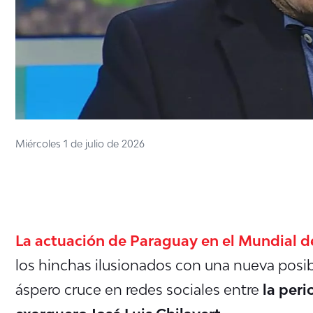
Miércoles 1 de julio de 2026
La actuación de Paraguay en el Mundial 
los hinchas ilusionados con una nueva posi
áspero cruce en redes sociales entre
la peri