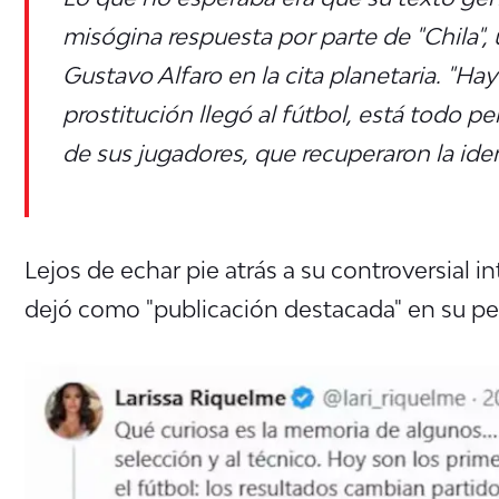
misógina respuesta por parte de "Chila", 
Gustavo Alfaro en la cita planetaria. "
Hay 
prostitución llegó al fútbol, está todo p
de sus jugadores, que recuperaron la ide
Lejos de echar pie atrás a su controversial in
dejó como "publicación destacada" en su perf