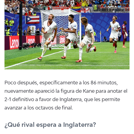
Poco después, específicamente a los 86 minutos,
nuevamente apareció la figura de Kane para anotar el
2-1 definitivo a favor de Inglaterra, que les permite
avanzar a los octavos de final.
¿Qué rival espera a Inglaterra?