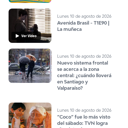
Lunes 10 de agosto de 2026
Avenida Brasil - T1E90 |
La muñeca
Ver Video
Lunes 10 de agosto de 2026
Nuevo sistema frontal
se acerca a la zona
central: ¿cuándo lloverá
en Santiago y
Valparaíso?
Lunes 10 de agosto de 2026
“Coco” fue lo más visto
del sábado: TVN logra