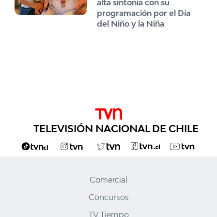
alta sintonía con su
programación por el Día
del Niño y la Niña
TELEVISIÓN NACIONAL DE CHILE
Comercial
Concursos
TV Tiempo