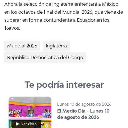
Ahora la selección de Inglaterra enfrentará a México
en los octavos de final del Mundial 2026, que viene de
superar en forma contundente a Ecuador en los
16avos.
Mundial 2026
Inglaterra
República Democrática del Congo
Te podría interesar
Lunes 10 de agosto de 2026
El Medio Día - Lunes 10
de agosto de 2026
Ver Video