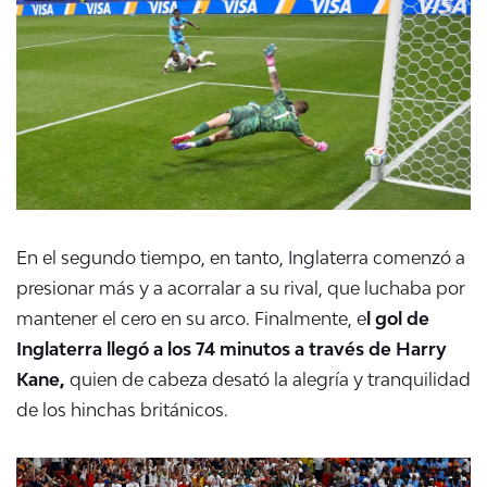
En el segundo tiempo, en tanto, Inglaterra comenzó a
presionar más y a acorralar a su rival, que luchaba por
mantener el cero en su arco. Finalmente, e
l gol de
Inglaterra llegó a los 74 minutos a través de Harry
Kane,
quien de cabeza desató la alegría y tranquilidad
de los hinchas británicos.