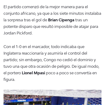
El partido comenzó de la mejor manera para el
conjunto africano, ya que a los siete minutos instalaba
la sorpresa tras el gol de
Brian Cipenga
tras un
potente disparo que resultó imposible de atajar para
Jordan Pickford.
Con el 1-0 en el marcador, todo indicaba que
Inglaterra reaccionaría y asumiría el control del
partido; sin embargo, Congo no cedió el dominio y
tuvo una que otra ocasión de peligro. De igual modo,
el portero
Lionel Mpasi
poco a poco se convertía en
figura.