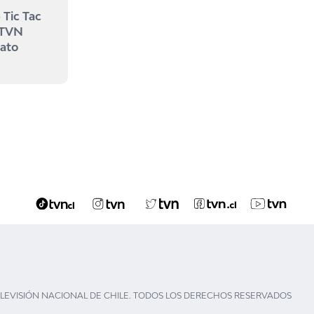
 Tic Tac
 TVN
mato
ELEVISIÓN NACIONAL DE CHILE. TODOS LOS DERECHOS RESERVADOS