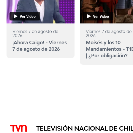
Ver Video
Ver Video
Viernes 7 de agosto de
Viernes 7 de agosto de
2026
2026
¡Ahora Caigo! - Viernes
Moisés y los 10
7 de agosto de 2026
Mandamientos - T1
| ¿Por obligación?
TELEVISIÓN NACIONAL DE CHI