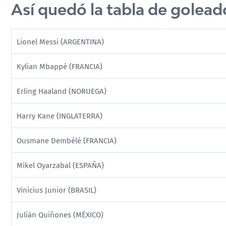
Así quedó la tabla de golead
Lionel Messi (ARGENTINA)
Kylian Mbappé (FRANCIA)
Erling Haaland (NORUEGA)
Harry Kane (INGLATERRA)
Ousmane Dembélé (FRANCIA)
Mikel Oyarzabal (ESPAÑA)
Vinicius Junior (BRASIL)
Julián Quiñones (MÉXICO)