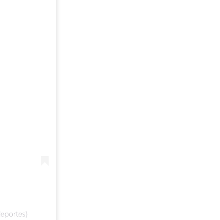
eportes)