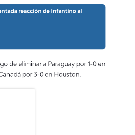
ntada reacción de Infantino al
ego de eliminar a Paraguay por 1-0 en
e Canadá por 3-0 en Houston.