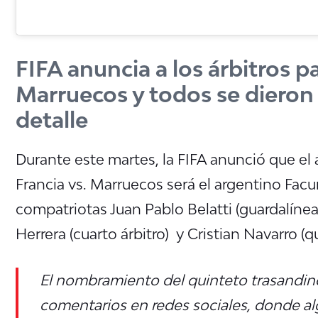
FIFA anuncia a los árbitros pa
Marruecos y todos se dieron
detalle
Durante este martes, la FIFA anunció que el 
Francia vs. Marruecos será el argentino Fac
compatriotas Juan Pablo Belatti (guardalínea
Herrera (cuarto árbitro) y Cristian Navarro (qu
El nombramiento del quinteto trasandin
comentarios en redes sociales, donde a