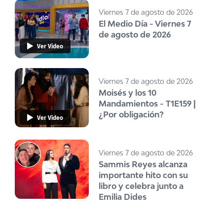
Viernes 7 de agosto de 2026
El Medio Día - Viernes 7
de agosto de 2026
Ver Video
Viernes 7 de agosto de 2026
Moisés y los 10
Mandamientos - T1E159 |
¿Por obligación?
Ver Video
Viernes 7 de agosto de 2026
Sammis Reyes alcanza
importante hito con su
libro y celebra junto a
Emilia Dides