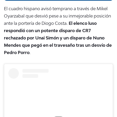
El cuadro hispano avisó temprano a través de Mikel
Oyarzabal que desvió pese a su inmejorable posición
ante la portería de Diogo Costa.
El elenco luso
respondió con un potente disparo de CR7
rechazado por Unai Simón y un disparo de Nuno
Mendes que pegó en el travesaño tras un desvío de
Pedro Porro
.