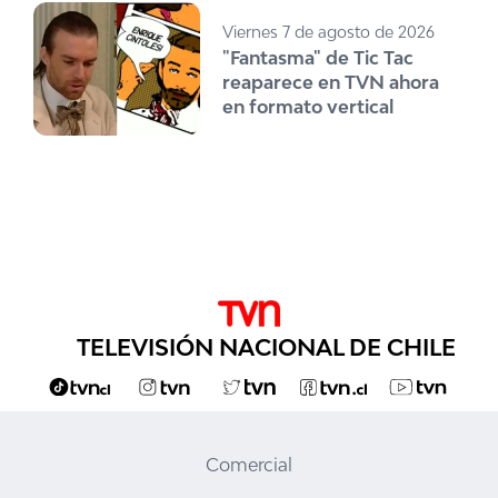
Viernes 7 de agosto de 2026
"Fantasma" de Tic Tac
reaparece en TVN ahora
en formato vertical
TELEVISIÓN NACIONAL DE CHILE
Comercial