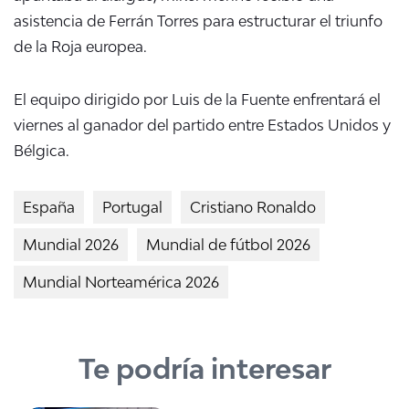
asistencia de Ferrán Torres para estructurar el triunfo
de la Roja europea.
El equipo dirigido por Luis de la Fuente enfrentará el
viernes al ganador del partido entre Estados Unidos y
Bélgica.
España
Portugal
Cristiano Ronaldo
Mundial 2026
Mundial de fútbol 2026
Mundial Norteamérica 2026
Te podría interesar