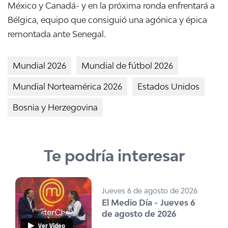
México y Canadá- y en la próxima ronda enfrentará a
Bélgica, equipo que consiguió una agónica y épica
remontada ante Senegal.
Mundial 2026
Mundial de fútbol 2026
Mundial Norteamérica 2026
Estados Unidos
Bosnia y Herzegovina
Te podría interesar
Jueves 6 de agosto de 2026
El Medio Día - Jueves 6
de agosto de 2026
Ver Video