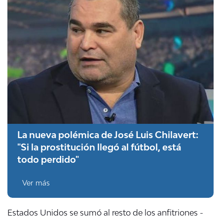
La nueva polémica de José Luis Chilavert:
"Si la prostitución llegó al fútbol, está
todo perdido"
Ver más
Estados Unidos se sumó al resto de los anfitriones -