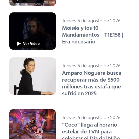
Jueves 6 de agosto de 2026
Moisés y los 10
Mandamientos - T1E158 |
Era necesario
Ver Video
Jueves 6 de agosto de 2026
Amparo Noguera busca
recuperar más de $500
millones tras estafa que
sufrió en 2025
Jueves 6 de agosto de 2026
“Coco” llega al horario
estelar de TVN para
celebrar el Día del Niño