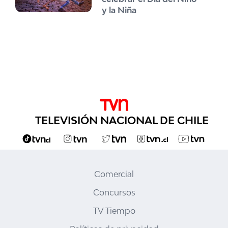
y la Niña
TELEVISIÓN NACIONAL DE CHILE
Comercial
Concursos
TV Tiempo