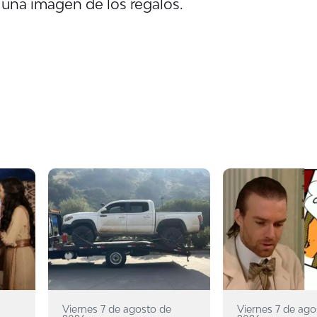
 una imagen de los regalos.
Viernes 7 de agosto de
Viernes 7 de ago