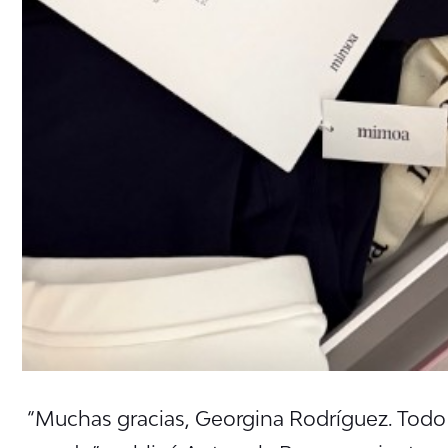
“Muchas gracias, Georgina Rodríguez. Todo 