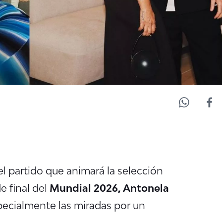
l partido que animará la selección
e final del
Mundial 2026,
Antonela
pecialmente las miradas por un