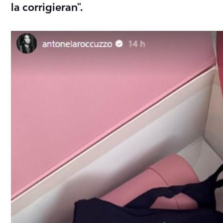
la corrigieran".