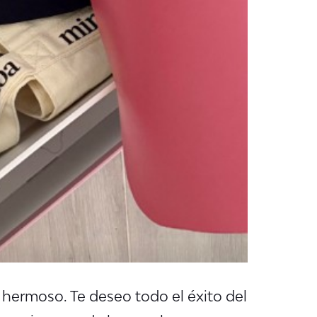
hermoso. Te deseo todo el éxito del