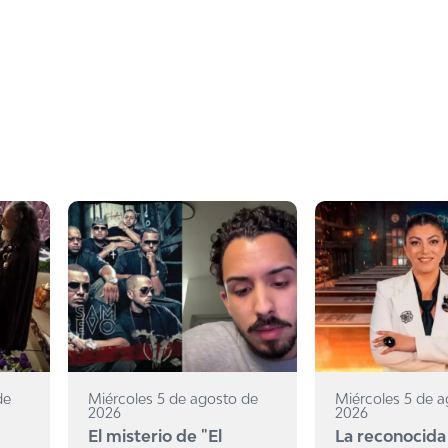
de
Miércoles 5 de agosto de
Miércoles 5 de 
2026
2026
El misterio de "El
La reconocida