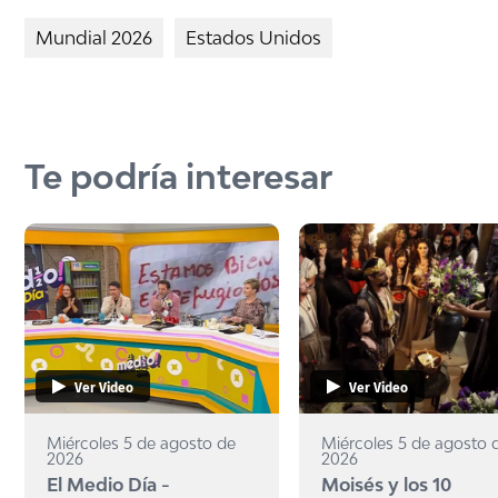
Mundial 2026
Estados Unidos
Te podría interesar
Ver Video
Ver Video
Miércoles 5 de agosto de
Miércoles 5 de agosto 
2026
2026
El Medio Día -
Moisés y los 10