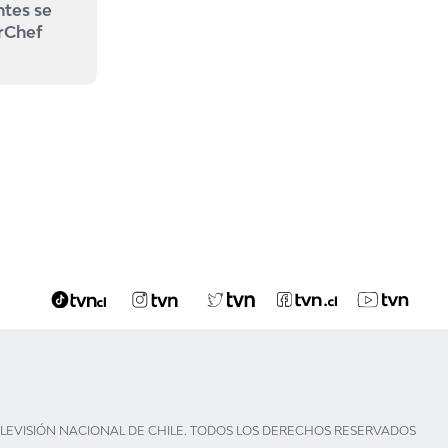
ntes se
rChef
ELEVISIÓN NACIONAL DE CHILE. TODOS LOS DERECHOS RESERVADOS