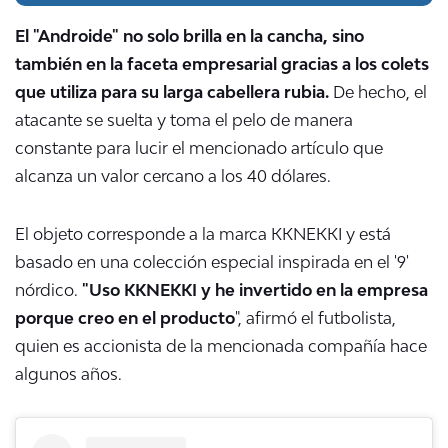
El "Androide" no solo brilla en la cancha, sino
también en la faceta empresarial gracias a los colets
que utiliza para su larga cabellera rubia.
De hecho, el
atacante se suelta y toma el pelo de manera
constante para lucir el mencionado artículo que
alcanza un valor cercano a los 40 dólares.
El objeto corresponde a la marca KKNEKKI y está
basado en una colección especial inspirada en el '9'
nórdico.
"Uso KKNEKKI y he invertido en la empresa
porque creo en el producto
", afirmó el futbolista,
quien es accionista de la mencionada compañía hace
algunos años.