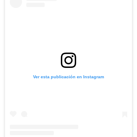
Ver esta publicación en Instagram