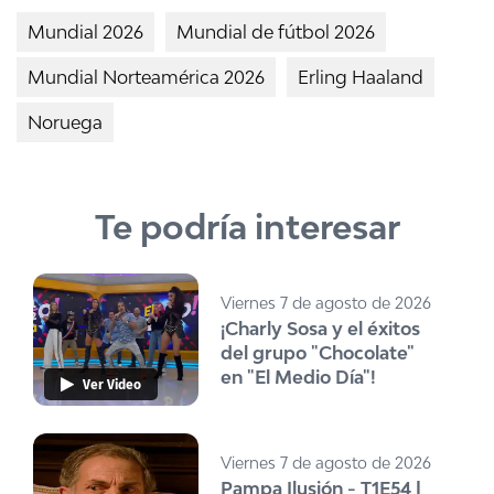
Mundial 2026
Mundial de fútbol 2026
Mundial Norteamérica 2026
Erling Haaland
Noruega
Te podría interesar
Viernes 7 de agosto de 2026
¡Charly Sosa y el éxitos
del grupo "Chocolate"
en "El Medio Día"!
Ver Video
Viernes 7 de agosto de 2026
Pampa Ilusión - T1E54 |