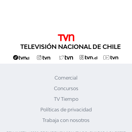
TELEVISIÓN NACIONAL DE CHILE
Comercial
Concursos
TV Tiempo
Políticas de privacidad
Trabaja con nosotros