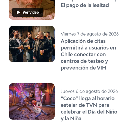
El pago de la lealtad
Ver Video
Viernes 7 de agosto de 2026
Aplicación de citas
permitirá a usuarios en
Chile conectar con
centros de testeo y
prevención de VIH
Jueves 6 de agosto de 2026
“Coco” llega al horario
estelar de TVN para
celebrar el Día del Niño
y la Niña