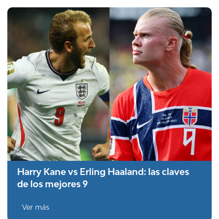
Harry Kane vs Erling Haaland: las claves
de los mejores 9
Ver más