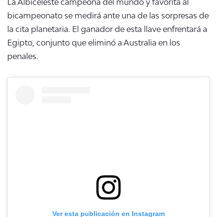
La Albiceleste campeona del mundo y favorita al
bicampeonato se medirá ante una de las sorpresas de
la cita planetaria. El ganador de esta llave enfrentará a
Egipto, conjunto que eliminó a Australia en los
penales.
Ver esta publicación en Instagram