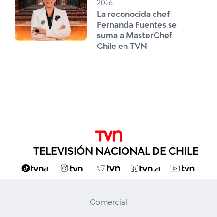
2026
La reconocida chef
Fernanda Fuentes se
suma a MasterChef
Chile en TVN
TELEVISIÓN NACIONAL DE CHILE
Comercial