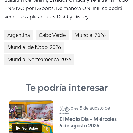
EN VIVO por DSports. De manera ONLINE se podrá
ver en las aplicaciones DGO y Disney+.
Argentina
Cabo Verde
Mundial 2026
Mundial de fútbol 2026
Mundial Norteamérica 2026
Te podría interesar
Miércoles 5 de agosto de
2026
El Medio Día - Miércoles
5 de agosto 2026
Ver Video