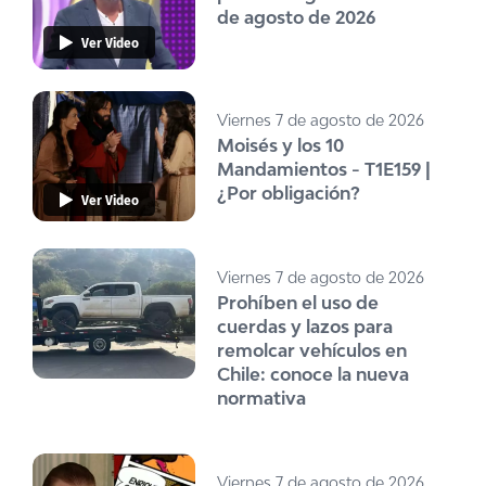
de agosto de 2026
Ver Video
Viernes 7 de agosto de 2026
Moisés y los 10
Mandamientos - T1E159 |
¿Por obligación?
Ver Video
Viernes 7 de agosto de 2026
Prohíben el uso de
cuerdas y lazos para
remolcar vehículos en
Chile: conoce la nueva
normativa
Viernes 7 de agosto de 2026