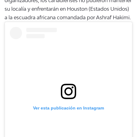
organizadores, los canadienses no pudieron mantener
su localía y enfrentarán en Houston (Estados Unidos)
a la escuadra africana comandada por Ashraf Hakimi.
Ver esta publicación en Instagram