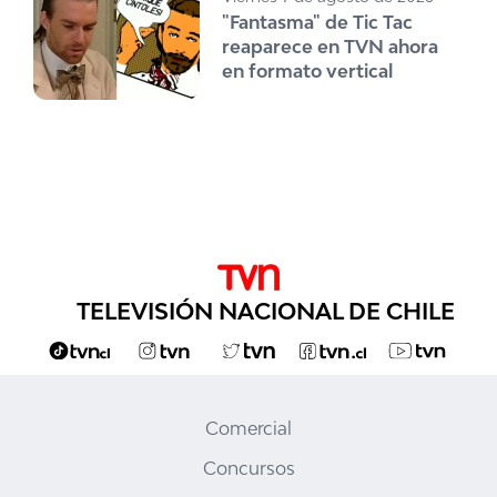
"Fantasma" de Tic Tac
reaparece en TVN ahora
en formato vertical
TELEVISIÓN NACIONAL DE CHILE
Comercial
Concursos