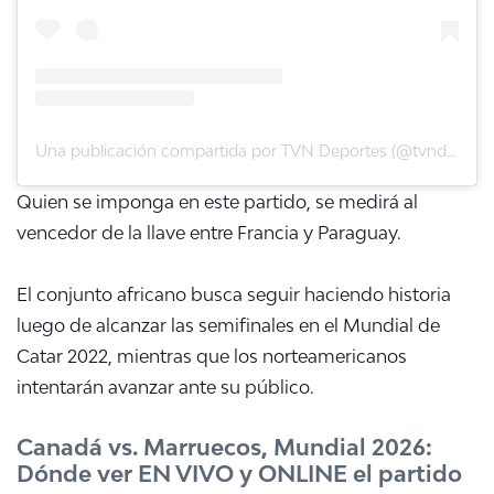
Una publicación compartida por TVN Deportes (@tvndeportes)
Quien se imponga en este partido, se medirá al
vencedor de la llave entre Francia y Paraguay.
El conjunto africano busca seguir haciendo historia
luego de alcanzar las semifinales en el Mundial de
Catar 2022, mientras que los norteamericanos
intentarán avanzar ante su público.
Canadá vs. Marruecos, Mundial 2026:
Dónde ver EN VIVO y ONLINE el partido