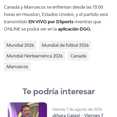
Canadá y Marruecos se enfrentan desde las 13:00
horas en Houston, Estados Unidos, y el partido será
transmitido
EN VIVO por DSports
mientras que
ONLINE se podrá ver en la
aplicación DGO.
Mundial 2026
Mundial de fútbol 2026
Mundial Norteamérica 2026
Canadá
Marruecos
Te podría interesar
Viernes 7 de agosto de 2026
¡Ahora Caigo! - Viernes 7