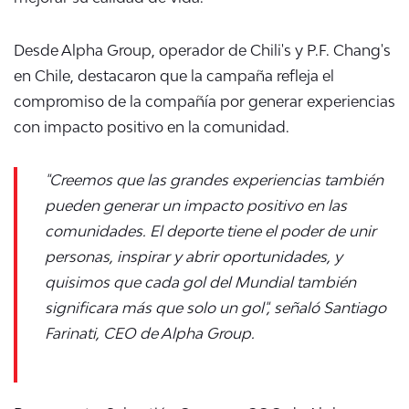
Desde Alpha Group, operador de Chili's y P.F. Chang's
en Chile, destacaron que la campaña refleja el
compromiso de la compañía por generar experiencias
con impacto positivo en la comunidad.
"Creemos que las grandes experiencias también
pueden generar un impacto positivo en las
comunidades. El deporte tiene el poder de unir
personas, inspirar y abrir oportunidades, y
quisimos que cada gol del Mundial también
significara más que solo un gol", señaló Santiago
Farinati, CEO de Alpha Group.