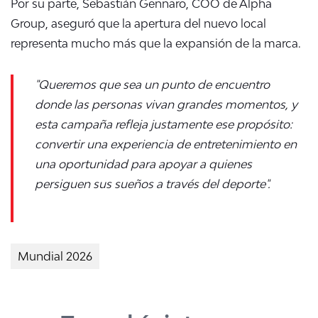
Por su parte, Sebastián Gennaro, COO de Alpha
Group, aseguró que la apertura del nuevo local
representa mucho más que la expansión de la marca.
"Queremos que sea un punto de encuentro
donde las personas vivan grandes momentos, y
esta campaña refleja justamente ese propósito:
convertir una experiencia de entretenimiento en
una oportunidad para apoyar a quienes
persiguen sus sueños a través del deporte".
Mundial 2026