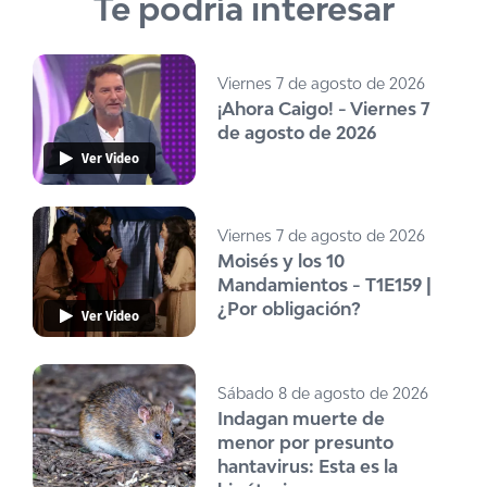
Te podría interesar
Viernes 7 de agosto de 2026
¡Ahora Caigo! - Viernes 7
de agosto de 2026
Ver Video
Viernes 7 de agosto de 2026
Moisés y los 10
Mandamientos - T1E159 |
¿Por obligación?
Ver Video
Sábado 8 de agosto de 2026
Indagan muerte de
menor por presunto
hantavirus: Esta es la