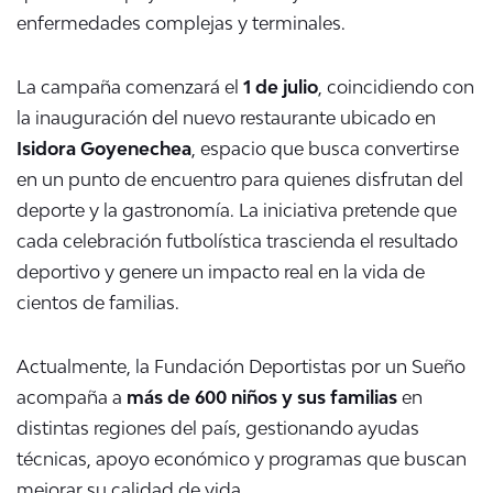
enfermedades complejas y terminales.
La campaña comenzará el
1 de julio
, coincidiendo con
la inauguración del nuevo restaurante ubicado en
Isidora Goyenechea
, espacio que busca convertirse
en un punto de encuentro para quienes disfrutan del
deporte y la gastronomía. La iniciativa pretende que
cada celebración futbolística trascienda el resultado
deportivo y genere un impacto real en la vida de
cientos de familias.
Actualmente, la Fundación Deportistas por un Sueño
acompaña a
más de 600 niños y sus familias
en
distintas regiones del país, gestionando ayudas
técnicas, apoyo económico y programas que buscan
mejorar su calidad de vida.