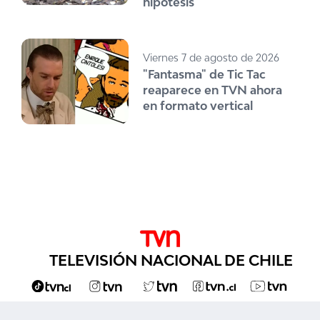
hipótesis
Viernes 7 de agosto de 2026
"Fantasma" de Tic Tac
reaparece en TVN ahora
en formato vertical
TELEVISIÓN NACIONAL DE CHILE