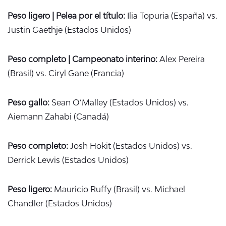
Peso ligero | Pelea por el título:
Ilia Topuria (España) vs.
Justin Gaethje (Estados Unidos)
Peso completo | Campeonato interino:
Alex Pereira
(Brasil) vs. Ciryl Gane (Francia)
Peso gallo:
Sean O’Malley (Estados Unidos) vs.
Aiemann Zahabi (Canadá)
Peso completo:
Josh Hokit (Estados Unidos) vs.
Derrick Lewis (Estados Unidos)
Peso ligero:
Mauricio Ruffy (Brasil) vs. Michael
Chandler (Estados Unidos)