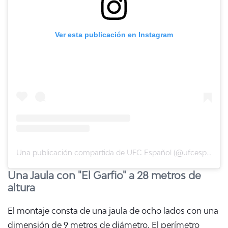
Ver esta publicación en Instagram
Una publicación compartida de UFC Español (@ufcespanol)
Una Jaula con "El Garfio" a 28 metros de
altura
El montaje
consta de una jaula de ocho lados con una
dimensión de 9 metros de diámetro. El perímetro