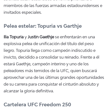
miembros de las fuerzas armadas estadounidenses e
invitados especiales.
Pelea estelar: Topuria vs Garthje
Ilia Topuria
y
Justin Gaethje
se enfrentarán en una
explosiva pelea de unificación del título del peso
liegro. Topuria llega como campeón indiscutido e
invicto, decidido a consolidar su reinado. Frente a él
estará Gaethje, campeón interino y uno de los
peleadores más temidos de la UFC, quien buscará
aprovechar una de las últimas grandes oportunidades
de su carrera para conquistar el cinturón absoluto y
alcanzar la gloria definitiva.
Cartelera UFC Freedom 250