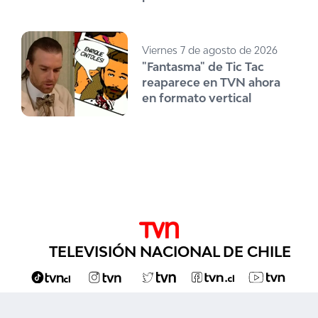
Viernes 7 de agosto de 2026
"Fantasma" de Tic Tac
reaparece en TVN ahora
en formato vertical
TELEVISIÓN NACIONAL DE CHILE