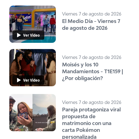
Viernes 7 de agosto de 2026
El Medio Día - Viernes 7
de agosto de 2026
Ver Video
Viernes 7 de agosto de 2026
Moisés y los 10
Mandamientos - T1E159 |
¿Por obligación?
Ver Video
Viernes 7 de agosto de 2026
Pareja protagoniza viral
propuesta de
matrimonio con una
carta Pokémon
personalizada