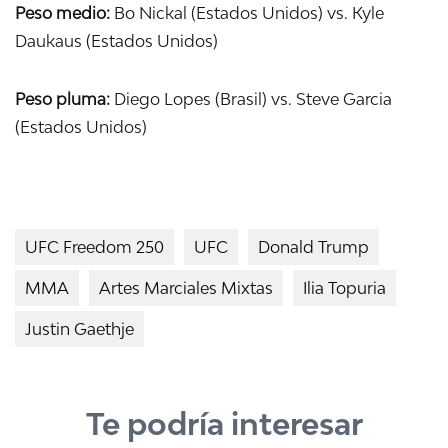
Peso medio:
Bo Nickal (Estados Unidos) vs. Kyle
Daukaus (Estados Unidos)
Peso pluma:
Diego Lopes (Brasil) vs. Steve Garcia
(Estados Unidos)
UFC Freedom 250
UFC
Donald Trump
MMA
Artes Marciales Mixtas
Ilia Topuria
Justin Gaethje
Te podría interesar