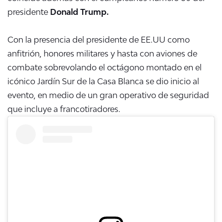
presidente
Donald Trump.
Con la presencia del presidente de EE.UU como
anfitrión, honores militares y hasta con aviones de
combate sobrevolando el octágono montado en el
icónico Jardín Sur de la Casa Blanca se dio inicio al
evento, en medio de un gran operativo de seguridad
que incluye a francotiradores.