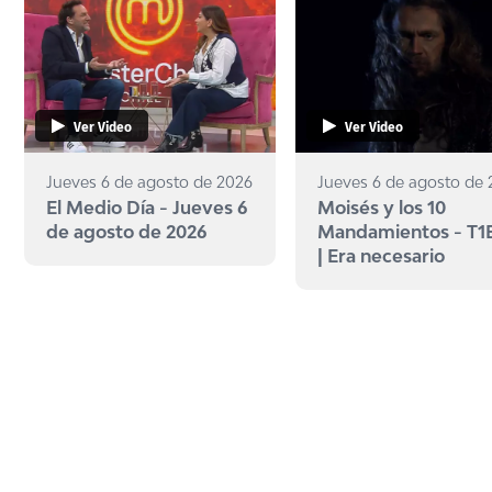
Ver Video
Ver Video
Jueves 6 de agosto de 2026
Jueves 6 de agosto de
El Medio Día - Jueves 6
Moisés y los 10
de agosto de 2026
Mandamientos - T1
| Era necesario