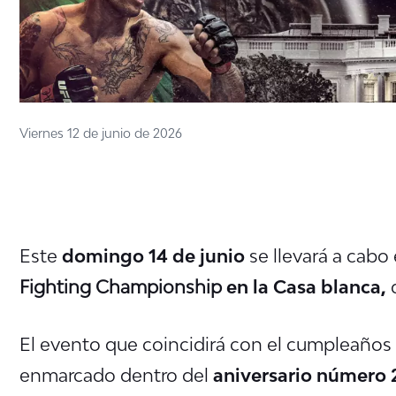
Viernes 12 de junio de 2026
Este
domingo 14 de junio
se llevará a cabo 
Fighting Championship
en la Casa blanca,
El evento que coincidirá con el cumpleaños
enmarcado dentro d
el
aniversario número 