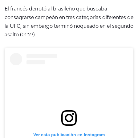
El francés derrotó al brasileño que buscaba
consagrarse campeón en tres categorías diferentes de
la UFC, sin embargo terminó noqueado en el segundo
asalto (
01:27)
.
Ver esta publicación en Instagram