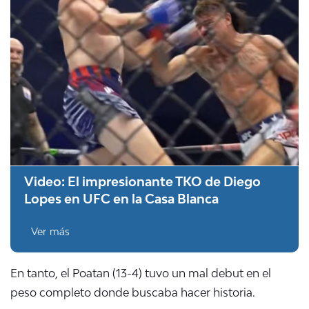
Video: El impresionante TKO de Diego
Lopes en UFC en la Casa Blanca
Ver más
En tanto, el Poatan (13-4) tuvo un mal debut en el
peso completo donde buscaba hacer historia.