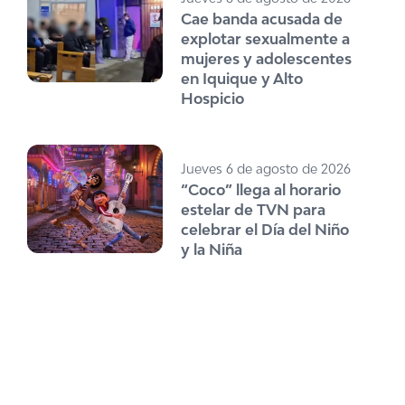
Cae banda acusada de
explotar sexualmente a
mujeres y adolescentes
en Iquique y Alto
Hospicio
Jueves 6 de agosto de 2026
“Coco” llega al horario
estelar de TVN para
celebrar el Día del Niño
y la Niña