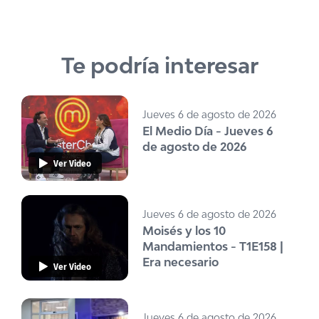
Te podría interesar
Jueves 6 de agosto de 2026
El Medio Día - Jueves 6
de agosto de 2026
Ver Video
Jueves 6 de agosto de 2026
Moisés y los 10
Mandamientos - T1E158 |
Era necesario
Ver Video
Jueves 6 de agosto de 2026