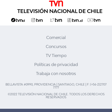
TELEVISIÓN NACIONAL DE CHILE
Comercial
Concursos
TV Tiempo
Políticas de privacidad
Trabaja con nosotros
BELLAVISTA #0990, PROVIDENCIA | SANTIAGO, CHILE | F: (+56-2)2707
7777
©2022 TELEVISIÓN NACIONAL DE CHILE. TODOS LOS DERECHOS
RESERVADOS