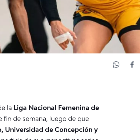
de la
Liga Nacional Femenina de
e fin de semana, luego de que
o, Universidad de Concepción y