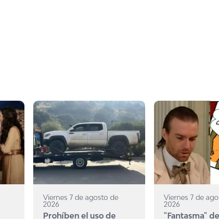
Viernes 7 de agosto de
Viernes 7 de ago
2026
2026
Prohíben el uso de
"Fantasma" de