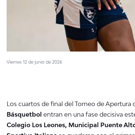
Viernes 12 de junio de 2026
Los cuartos de final del Torneo de Apertura 
Básquetbol
entran en una fase decisiva est
Colegio Los Leones, Municipal Puente Alt