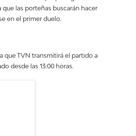
a que las porteñas buscarán hacer
se en el primer duelo.
a que TVN transmitirá el partido a
ado desde las 13:00 horas.