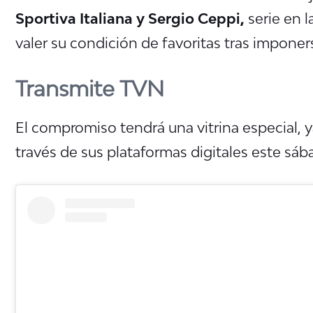
Sportiva Italiana y Sergio Ceppi,
serie en l
valer su condición de favoritas tras imponer
Transmite TVN
El compromiso tendrá una vitrina especial, y
través de sus plataformas digitales este sáb