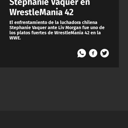
Stephanie Vaquer en
WrestleMania 42
El enfrentamiento de la luchadora chilena
Stephanie Vaquer ante Liv Morgan fue uno de
los platos fuertes de WrestleMania 42 en la
WWE.