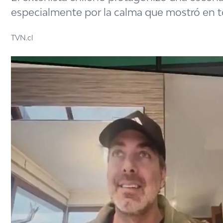
especialmente por la calma que mostró en
TVN.cl