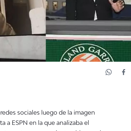
redes sociales luego de la imagen
a a ESPN en la que analizaba el