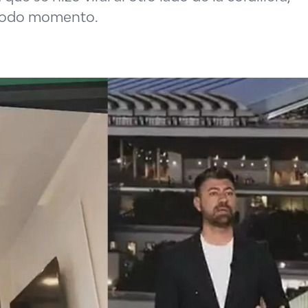
 todo momento.