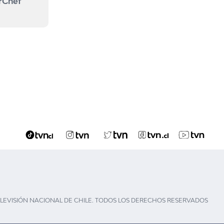
rChef
ELEVISIÓN NACIONAL DE CHILE. TODOS LOS DERECHOS RESERVADOS