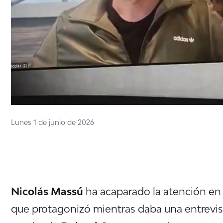
Lunes 1 de junio de 2026
Nicolás Massú
ha acaparado la atención en 
que protagonizó mientras daba una entrevist