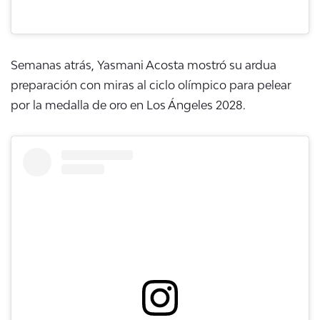
Semanas atrás, Yasmani Acosta mostró su ardua
preparación con miras al ciclo olímpico para pelear
por la medalla de oro en Los Ángeles 2028.