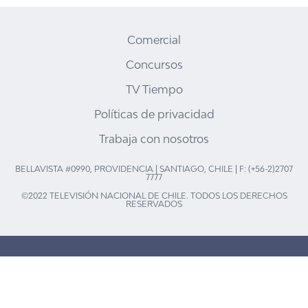
Comercial
Concursos
TV Tiempo
Políticas de privacidad
Trabaja con nosotros
BELLAVISTA #0990, PROVIDENCIA | SANTIAGO, CHILE | F: (+56-2)2707
7777
©2022 TELEVISIÓN NACIONAL DE CHILE. TODOS LOS DERECHOS
RESERVADOS