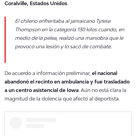
Coralville, Estados Unidos
.
El chileno enfrentaba al jamaicano Tyrese
Thompson en la categoría 130 kilos cuando, en
medio de la pelea, realizó una maniobra que le
provocó una lesión y lo sacó de combate.
De acuerdo a información preliminar,
el nacional
abandonó el recinto en ambulancia y fue trasladado
a un
centro asistencial de Iowa
. Aún no está clara la
magnitud de la dolencia que afectó al deportista.