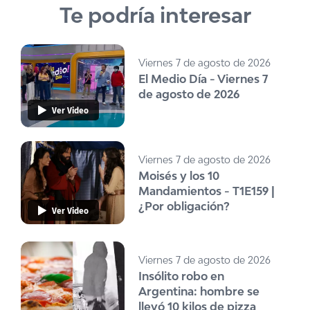
Te podría interesar
Viernes 7 de agosto de 2026
El Medio Día - Viernes 7
de agosto de 2026
Ver Video
Viernes 7 de agosto de 2026
Moisés y los 10
Mandamientos - T1E159 |
¿Por obligación?
Ver Video
Viernes 7 de agosto de 2026
Insólito robo en
Argentina: hombre se
llevó 10 kilos de pizza