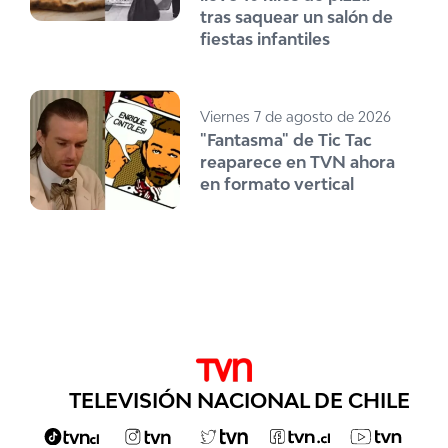
tras saquear un salón de
fiestas infantiles
Viernes 7 de agosto de 2026
"Fantasma" de Tic Tac
reaparece en TVN ahora
en formato vertical
TELEVISIÓN NACIONAL DE CHILE