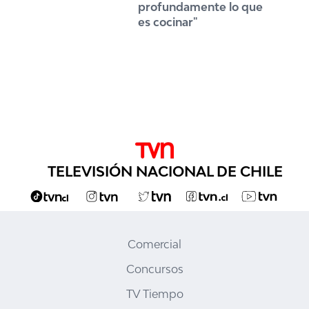
profundamente lo que
es cocinar"
TELEVISIÓN NACIONAL DE CHILE
Comercial
Concursos
TV Tiempo