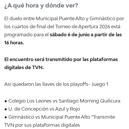
¿A qué hora y dónde ver?
El duelo entre Municipal Puente Alto y Gimnástico por
los cuartos de final del Torneo de Apertura 2026 está
programado para el
sábado 6 de junio a partir de las
16 horas.
El encuentro será transmitido por las plataformas
digitales de TVN.
Así quedaron las llaves de los playoffs- Juego 1
● Colegio Los Leones vs Santiago Morning Quilicura
● U. de Concepción vs Azul y Rojo
● Gimnástico vs Municipal Puente Alto *Transmite
TVN por sus plataformas digitales