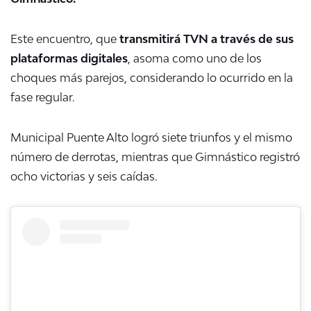
Este encuentro, que
transmitirá TVN a través de sus
plataformas digitales
, asoma como uno de los
choques más parejos, considerando lo ocurrido en la
fase regular.
Municipal Puente Alto logró siete triunfos y el mismo
número de derrotas, mientras que Gimnástico registró
ocho victorias y seis caídas.