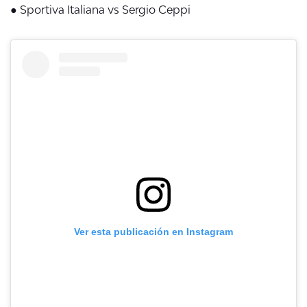
● Sportiva Italiana vs Sergio Ceppi
Ver esta publicación en Instagram