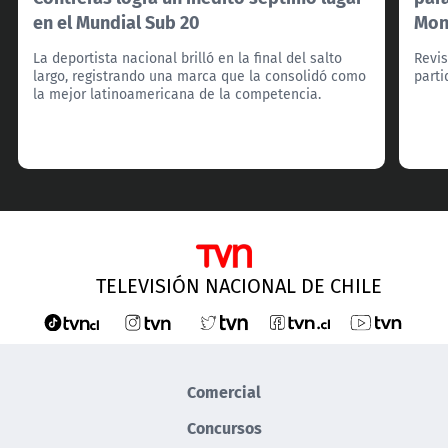
en el Mundial Sub 20
Mon
La deportista nacional brilló en la final del salto
Revis
largo, registrando una marca que la consolidó como
parti
la mejor latinoamericana de la competencia.
TELEVISIÓN NACIONAL DE CHILE
Comercial
Concursos