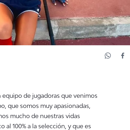
 equipo de jugadoras
que venimos
po,
que somos muy apasionadas,
mos mucho de nuestras vidas
o al 100% a la selección, y que es