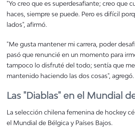
"Yo creo que es superdesafiante;
creo que c
haces, siempre se puede.
Pero es difícil por
lados", afirmó.
"Me gusta mantener mi carrera, poder desaf
pasó que renuncié en un momento para irme
tampoco lo disfruté del todo; sentía que me
mantenido haciendo las dos cosas", agregó.
Las "Diablas" en el Mundial 
La selección chilena femenina de hockey c
el Mundial de Bélgica y Países Bajos.