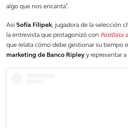
algo que nos encanta".
Así
Sofía Filipek
, jugadora de la selección
PostData d
la entrevista que protagonizó con
que relata cómo debe gestionar su tiempo e
marketing de Banco Ripley
y representar a 