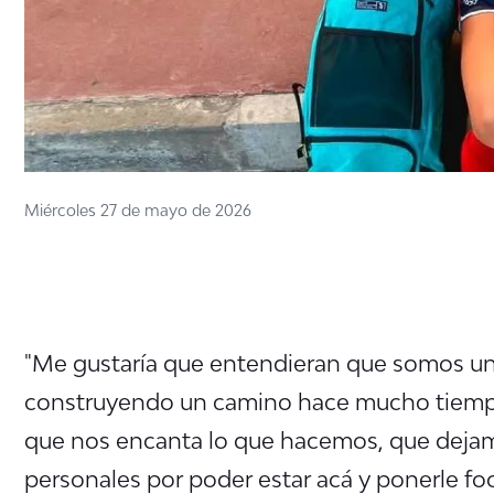
Miércoles 27 de mayo de 2026
"
Me gustaría que entendieran que somos un
construyendo un camino hace mucho tiem
que nos encanta lo que hacemos,
que deja
personales por poder estar acá
y ponerle foc