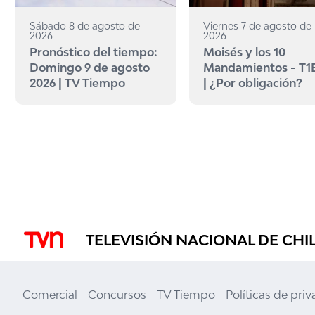
Sábado 8 de agosto de
Viernes 7 de agosto de
2026
2026
Pronóstico del tiempo:
Moisés y los 10
Domingo 9 de agosto
Mandamientos - T1
2026 | TV Tiempo
| ¿Por obligación?
TELEVISIÓN NACIONAL DE CHI
Comercial
Concursos
TV Tiempo
Políticas de pri