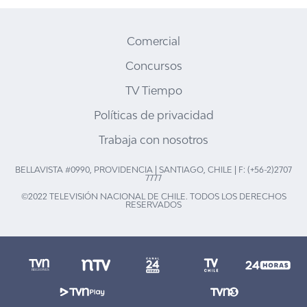
Comercial
Concursos
TV Tiempo
Políticas de privacidad
Trabaja con nosotros
BELLAVISTA #0990, PROVIDENCIA | SANTIAGO, CHILE | F: (+56-2)2707
7777
©2022 TELEVISIÓN NACIONAL DE CHILE. TODOS LOS DERECHOS
RESERVADOS