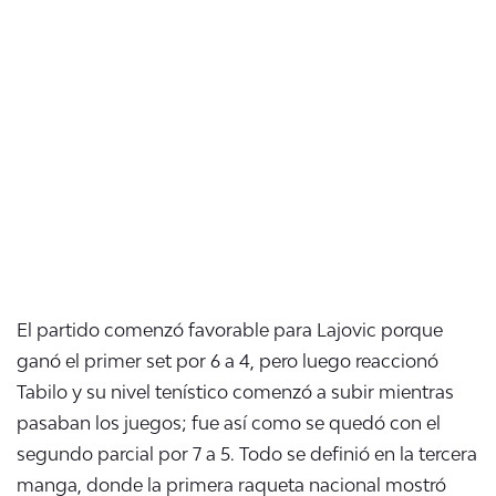
El partido comenzó favorable para Lajovic porque
ganó el primer set por 6 a 4, pero luego reaccionó
Tabilo y su nivel tenístico comenzó a subir mientras
pasaban los juegos; fue así como se quedó con el
segundo parcial por 7 a 5. Todo se definió en la tercera
manga, donde la primera raqueta nacional mostró