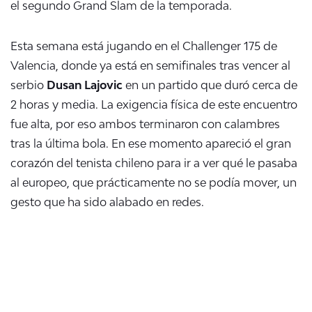
el segundo Grand Slam de la temporada.
Esta semana está jugando en el Challenger 175 de
Valencia, donde ya está en semifinales tras vencer al
serbio
Dusan Lajovic
en un partido que duró cerca de
2 horas y media. La exigencia física de este encuentro
fue alta, por eso ambos terminaron con calambres
tras la última bola. En ese momento apareció el gran
corazón del tenista chileno para ir a ver qué le pasaba
al europeo, que prácticamente no se podía mover, un
gesto que ha sido alabado en redes.