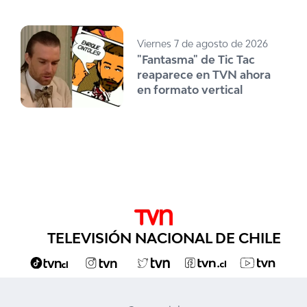
Viernes 7 de agosto de 2026
"Fantasma" de Tic Tac
reaparece en TVN ahora
en formato vertical
TELEVISIÓN NACIONAL DE CHILE