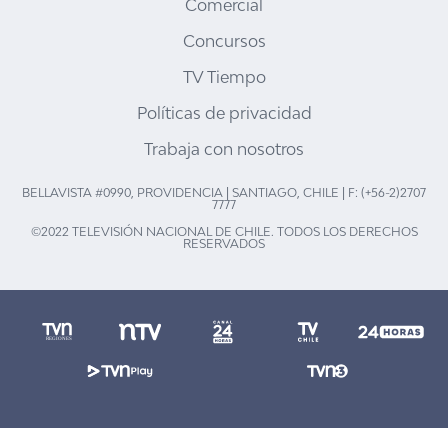
Comercial
Concursos
TV Tiempo
Políticas de privacidad
Trabaja con nosotros
BELLAVISTA #0990, PROVIDENCIA | SANTIAGO, CHILE | F: (+56-2)2707
7777
©2022 TELEVISIÓN NACIONAL DE CHILE. TODOS LOS DERECHOS
RESERVADOS