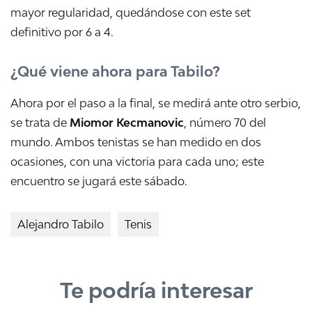
mayor regularidad, quedándose con este set
definitivo por 6 a 4.
¿Qué viene ahora para Tabilo?
Ahora por el paso a la final, se medirá ante otro serbio,
se trata de
Miomor Kecmanovic
, número 70 del
mundo. Ambos tenistas se han medido en dos
ocasiones, con una victoria para cada uno; este
encuentro se jugará este sábado.
Alejandro Tabilo
Tenis
Te podría interesar