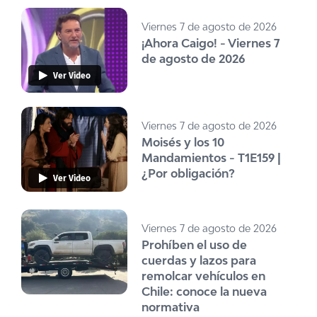
Viernes 7 de agosto de 2026
¡Ahora Caigo! - Viernes 7
de agosto de 2026
Ver Video
Viernes 7 de agosto de 2026
Moisés y los 10
Mandamientos - T1E159 |
¿Por obligación?
Ver Video
Viernes 7 de agosto de 2026
Prohíben el uso de
cuerdas y lazos para
remolcar vehículos en
Chile: conoce la nueva
normativa