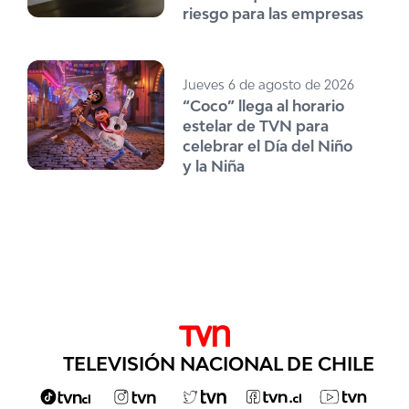
riesgo para las empresas
Jueves 6 de agosto de 2026
“Coco” llega al horario
estelar de TVN para
celebrar el Día del Niño
y la Niña
TELEVISIÓN NACIONAL DE CHILE