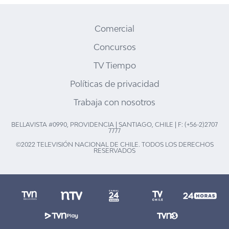
Comercial
Concursos
TV Tiempo
Políticas de privacidad
Trabaja con nosotros
BELLAVISTA #0990, PROVIDENCIA | SANTIAGO, CHILE | F: (+56-2)2707
7777
©2022 TELEVISIÓN NACIONAL DE CHILE. TODOS LOS DERECHOS
RESERVADOS