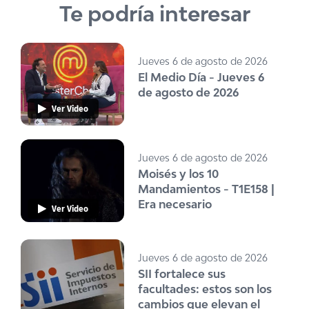
Te podría interesar
Jueves 6 de agosto de 2026
El Medio Día - Jueves 6
de agosto de 2026
Ver Video
Jueves 6 de agosto de 2026
Moisés y los 10
Mandamientos - T1E158 |
Era necesario
Ver Video
Jueves 6 de agosto de 2026
SII fortalece sus
facultades: estos son los
cambios que elevan el