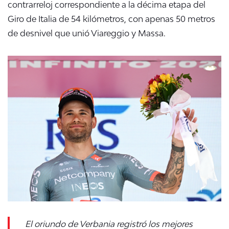
contrarreloj correspondiente a la décima etapa del
Giro de Italia de 54 kilómetros, con apenas 50 metros
de desnivel que unió
Viareggio y Massa.
El oriundo de Verbania registró los mejores