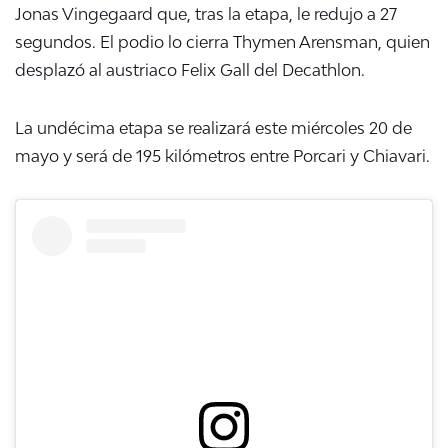
Jonas Vingegaard que, tras la etapa, le redujo a 27
segundos. El podio lo cierra Thymen Arensman, quien
desplazó al austriaco Felix Gall del Decathlon.
La undécima etapa se realizará este miércoles 20 de
mayo y será de 195 kilómetros entre Porcari y Chiavari.