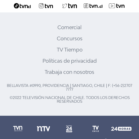
Comercial
Concursos
TV Tiempo
Políticas de privacidad
Trabaja con nosotros
BELLAVISTA #0990, PROVIDENCIA | SANTIAGO, CHILE | F: (+56-2)2707
7777
©2022 TELEVISIÓN NACIONAL DE CHILE. TODOS LOS DERECHOS
RESERVADOS