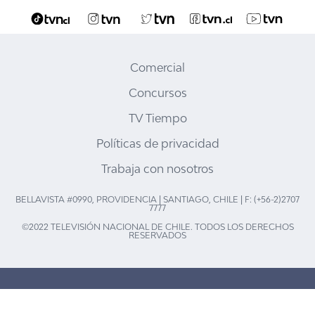
Comercial
Concursos
TV Tiempo
Políticas de privacidad
Trabaja con nosotros
BELLAVISTA #0990, PROVIDENCIA | SANTIAGO, CHILE | F: (+56-2)2707
7777
©2022 TELEVISIÓN NACIONAL DE CHILE. TODOS LOS DERECHOS
RESERVADOS