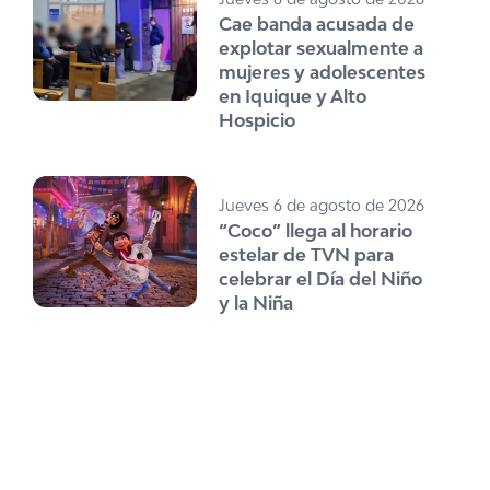
Cae banda acusada de
explotar sexualmente a
mujeres y adolescentes
en Iquique y Alto
Hospicio
Jueves 6 de agosto de 2026
“Coco” llega al horario
estelar de TVN para
celebrar el Día del Niño
y la Niña