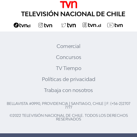
TELEVISIÓN NACIONAL DE CHILE
Comercial
Concursos
TV Tiempo
Políticas de privacidad
Trabaja con nosotros
BELLAVISTA #0990, PROVIDENCIA | SANTIAGO, CHILE | F: (+56-2)2707
7777
©2022 TELEVISIÓN NACIONAL DE CHILE. TODOS LOS DERECHOS
RESERVADOS