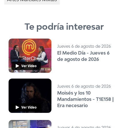
Te podría interesar
Jueves 6 de agosto de 2026
El Medio Día - Jueves 6
de agosto de 2026
Ver Video
Jueves 6 de agosto de 2026
Moisés y los 10
Mandamientos - T1E158 |
Era necesario
Ver Video
Jueves 6 de agosto de 2026