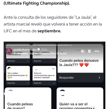
(Ultimate Fighting Championship).
Ante la consulta de los seguidores de "La Jaula", el
artista marcial reveló que volverá a tener acción en la
UFC en el mes de
septiembre.