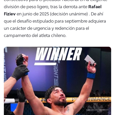
división de peso ligero, tras la derrota ante
Rafael
Fiziev
en junio de 2025 (decisión unánime)
. De ahí
que el desafío estipulado para septiembre adquiera
un carácter de urgencia y redención para el
campamento del atleta chileno.