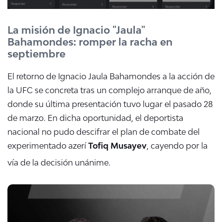
La misión de Ignacio "Jaula"
Bahamondes: romper la racha en
septiembre
El retorno de
Ignacio Jaula Bahamondes
a la acción de
la
UFC
se concreta tras un complejo arranque de año,
donde su última presentación tuvo lugar el pasado 28
de marzo.
En dicha oportunidad, el deportista
nacional no pudo descifrar el plan de combate del
experimentado azerí
Tofiq Musayev
, cayendo por la
vía de la decisión unánime.