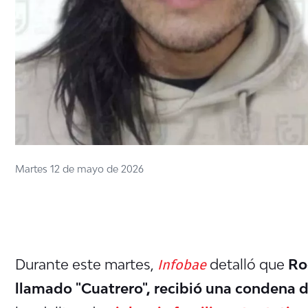
Martes 12 de mayo de 2026
Infobae
Durante este martes,
detalló que
Ro
llamado "Cuatrero", recibió una condena d