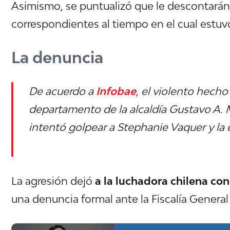
Asimismo, se puntualizó que le descontarán
correspondientes al tiempo en el cual estuvo
La denuncia
De acuerdo a
Infobae
, el violento hecho
departamento de la alcaldía Gustavo A.
intentó golpear a Stephanie Vaquer y la
La agresión dejó
a la luchadora chilena con 
una denuncia formal ante la Fiscalía General