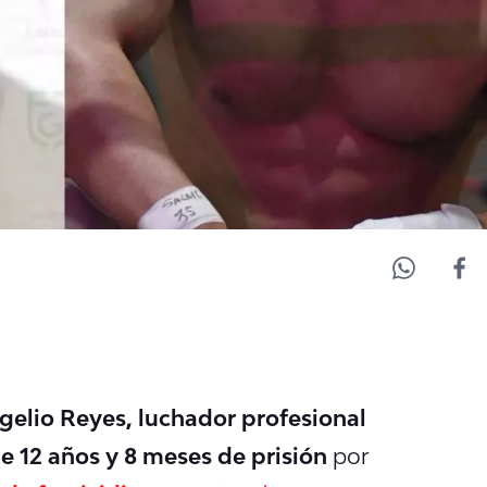
gelio Reyes, luchador profesional
e 12 años y 8 meses de prisión
por