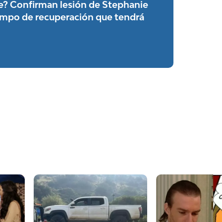
ile? Confirman lesión de Stephanie
iempo de recuperación que tendrá