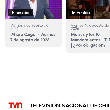
Ver Video
Ver Video
Viernes 7 de agosto de
Viernes 7 de agosto de
2026
2026
¡Ahora Caigo! - Viernes
Moisés y los 10
7 de agosto de 2026
Mandamientos - T1
| ¿Por obligación?
TELEVISIÓN NACIONAL DE CHI