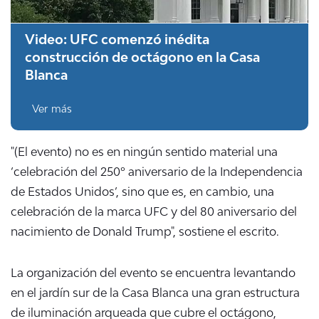
Video: UFC comenzó inédita
construcción de octágono en la Casa
Blanca
Ver más
"(El evento) no es en ningún sentido material una
‘celebración del 250º aniversario de la Independencia
de Estados Unidos’, sino que es, en cambio, una
celebración de la marca UFC y del 80 aniversario del
nacimiento de Donald Trump", sostiene el escrito.
La organización del evento se encuentra levantando
en el jardín sur de la Casa Blanca una gran estructura
de iluminación arqueada que cubre el octágono,