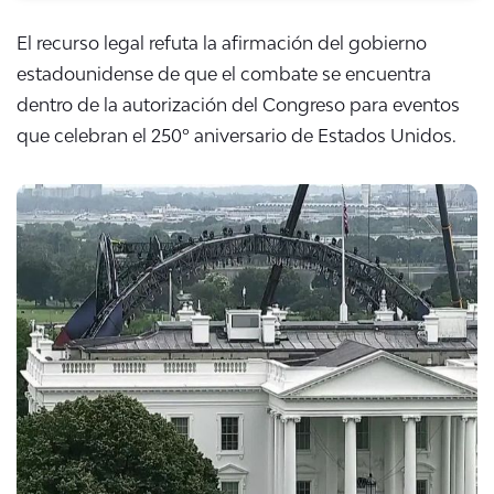
El recurso legal refuta la afirmación del gobierno
estadounidense de que el combate se encuentra
dentro de la autorización del Congreso para eventos
que celebran el 250º aniversario de Estados Unidos.