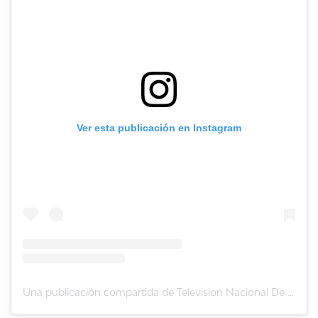
Ver esta publicación en Instagram
Una publicación compartida de Television Nacional De Chile (@tvn)