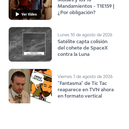
Mandamientos - T1E159 |
¿Por obligación?
Ver Video
Lunes 10 de agosto de 2026
Satélite capta colisión
del cohete de SpaceX
contra la Luna
Viernes 7 de agosto de 2026
"Fantasma" de Tic Tac
reaparece en TVN ahora
en formato vertical