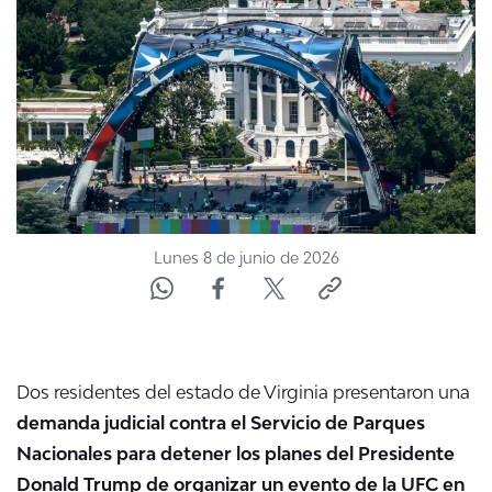
ACTUALIDAD Y TENDENCIAS
CORPORATIVO Y TRANSPARENCIA
CANAL DE DENUNCIAS
ÁREA DE PROYECTOS
Lunes 8 de junio de 2026
Dos residentes del estado de Virginia presentaron una
demanda judicial contra el Servicio de Parques
Nacionales para detener los planes del Presidente
Donald Trump de organizar un evento de la UFC en