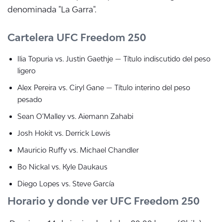
denominada "La Garra".
Cartelera UFC Freedom 250
Ilia Topuria vs. Justin Gaethje — Título indiscutido del peso
ligero
Alex Pereira vs. Ciryl Gane — Título interino del peso
pesado
Sean O’Malley vs. Aiemann Zahabi
Josh Hokit vs. Derrick Lewis
Mauricio Ruffy vs. Michael Chandler
Bo Nickal vs. Kyle Daukaus
Diego Lopes vs. Steve García
Horario y donde ver UFC Freedom 250