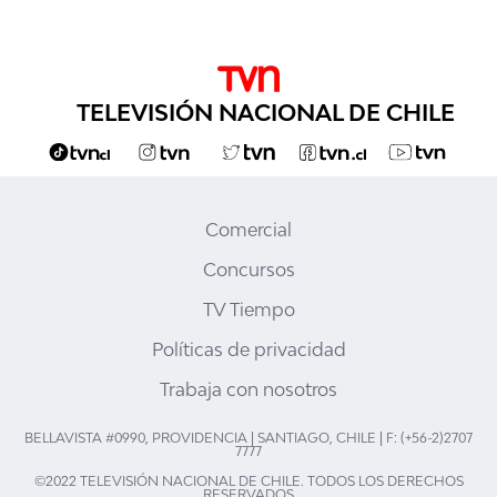
TELEVISIÓN NACIONAL DE CHILE
Comercial
Concursos
TV Tiempo
Políticas de privacidad
Trabaja con nosotros
BELLAVISTA #0990, PROVIDENCIA | SANTIAGO, CHILE | F: (+56-2)2707
7777
©2022 TELEVISIÓN NACIONAL DE CHILE. TODOS LOS DERECHOS
RESERVADOS