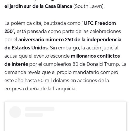
el jardín sur de la Casa Blanca
(South Lawn).
La polémica cita, bautizada como
"UFC Freedom
250",
está pensada como parte de las celebraciones
por el
aniversario número 250 de la independencia
de Estados Unidos
. Sin embargo, la acción judicial
acusa que el evento esconde
millonarios conflictos
de interés
por el cumpleaños 80 de Donald Trump.
La
demanda revela que el propio mandatario compró
este año hasta 50 mil dólares en acciones de la
empresa dueña de la franquicia.