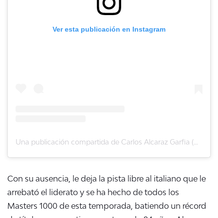
Ver esta publicación en Instagram
Una publicación compartida de Carlos Alcaraz Garfia (@carlitosalcarazz)
Con su ausencia, le deja la pista libre al italiano que le
arrebató el liderato y se ha hecho de todos los
Masters 1000 de esta temporada, batiendo un récord