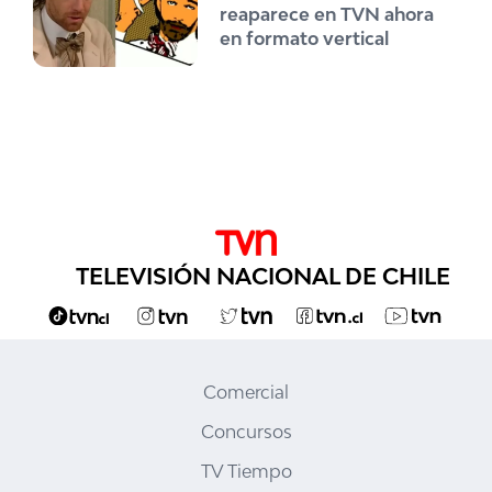
reaparece en TVN ahora
en formato vertical
TELEVISIÓN NACIONAL DE CHILE
Comercial
Concursos
TV Tiempo