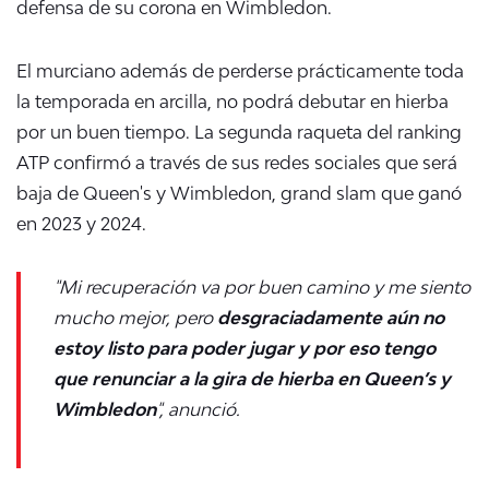
defensa de su corona en Wimbledon.
El murciano además de perderse prácticamente toda
la temporada en arcilla, no podrá debutar en hierba
por un buen tiempo. La segunda raqueta del ranking
ATP confirmó a través de sus redes sociales que será
baja de Queen's y Wimbledon, grand slam que ganó
en 2023 y 2024.
"
Mi recuperación va por buen camino y me siento
mucho mejor, pero
desgraciadamente aún no
estoy listo para poder jugar y por eso tengo
que renunciar a la gira de hierba en Queen’s y
Wimbledon
", anunció.