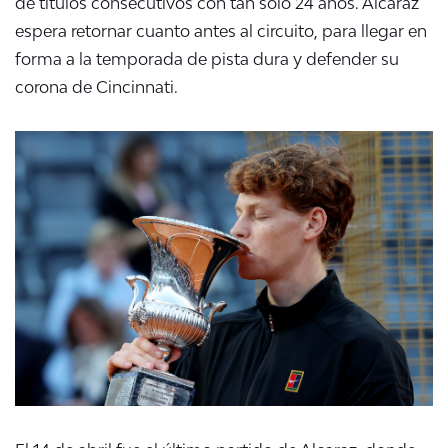
de títulos consecutivos con tan solo 24 años. Alcaraz
espera retornar cuanto antes al circuito, para llegar en
forma a la temporada de pista dura y defender su
corona de Cincinnati.