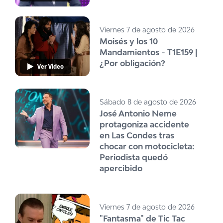
Viernes 7 de agosto de 2026
Moisés y los 10
Mandamientos - T1E159 |
¿Por obligación?
Ver Video
Sábado 8 de agosto de 2026
José Antonio Neme
protagoniza accidente
en Las Condes tras
chocar con motocicleta:
Periodista quedó
apercibido
Viernes 7 de agosto de 2026
"Fantasma" de Tic Tac