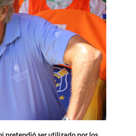
i pretendió ser utilizado por los