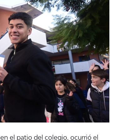
en el patio del colegio, ocurrió el