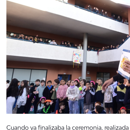
Cuando ya finalizaba la ceremonia, realizada 