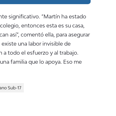
te significativo. “Martín ha estado
colegio, entonces esta es su casa,
an así”, comentó ella, para asegurar
existe una labor invisible de
 todo el esfuerzo y al trabajo.
a una familia que lo apoya. Eso me
ano Sub-17