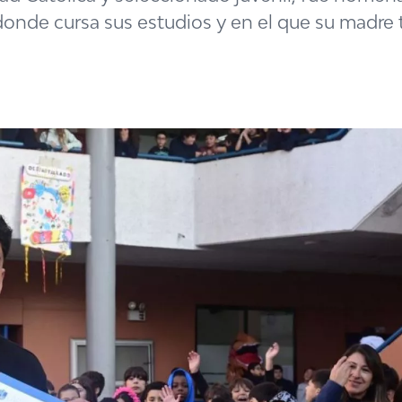
onde cursa sus estudios y en el que su madre 