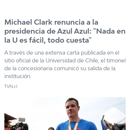
Click acá para ir directamente al contenido
Michael Clark renuncia a la
presidencia de Azul Azul: "Nada en
la U es fácil, todo cuesta"
A través de una extensa carta publicada en el
sitio oficial de la Universidad de Chile, el timonel
de la concesionaria comunicó su salida de la
institución.
TVN.cl