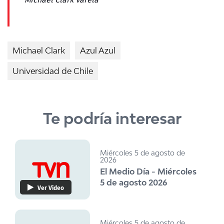
Michael Clark
Azul Azul
Universidad de Chile
Te podría interesar
Miércoles 5 de agosto de
2026
El Medio Día - Miércoles
5 de agosto 2026
Ver Video
Miércoles 5 de agosto de