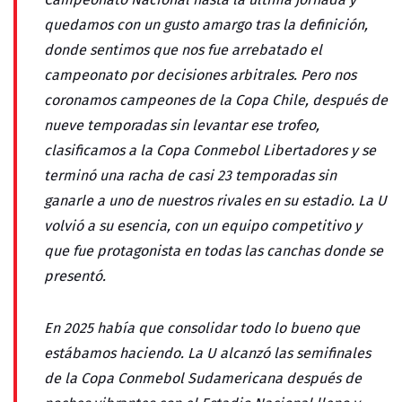
quedamos con un gusto amargo tras la definición,
donde sentimos que nos fue arrebatado el
campeonato por decisiones arbitrales. Pero nos
coronamos campeones de la Copa Chile, después de
nueve temporadas sin levantar ese trofeo,
clasificamos a la Copa Conmebol Libertadores y se
terminó una racha de casi 23 temporadas sin
ganarle a uno de nuestros rivales en su estadio. La U
volvió a su esencia, con un equipo competitivo y
que fue protagonista en todas las canchas donde se
presentó.
En 2025 había que consolidar todo lo bueno que
estábamos haciendo. La U alcanzó las semifinales
de la Copa Conmebol Sudamericana después de