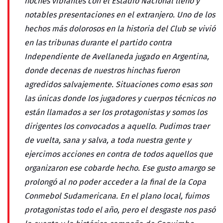
noches vibrantes con el Estadio Nacional lleno y
notables presentaciones en el extranjero. Uno de los
hechos más dolorosos en la historia del Club se vivió
en las tribunas durante el partido contra
Independiente de Avellaneda jugado en Argentina,
donde decenas de nuestros hinchas fueron
agredidos salvajemente. Situaciones como esas son
las únicas donde los jugadores y cuerpos técnicos no
están llamados a ser los protagonistas y somos los
dirigentes los convocados a aquello. Pudimos traer
de vuelta, sana y salva, a toda nuestra gente y
ejercimos acciones en contra de todos aquellos que
organizaron ese cobarde hecho. Ese gusto amargo se
prolongó al no poder acceder a la final de la Copa
Conmebol Sudamericana. En el plano local, fuimos
protagonistas todo el año, pero el desgaste nos pasó