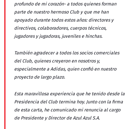
profundo de mi corazón- a todos quienes forman
parte de nuestro hermoso Club y que me han
apoyado durante todos estos años: directores y
directivos, colaboradores, cuerpos técnicos,
jugadores y jugadoras, juveniles e hinchas.
También agradecer a todos los socios comerciales
del Club, quienes creyeron en nosotros y,
especialmente a Adidas, quien confió en nuestro
proyecto de largo plazo.
Esta maravillosa experiencia que he tenido desde la
Presidencia del Club termina hoy. Junto con la firma
de esta carta, he comunicado mi renuncia al cargo
de Presidente y Director de Azul Azul S.A.