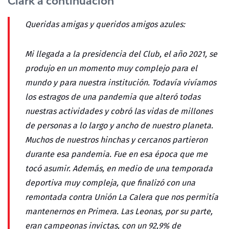
Clark a continuación
Queridas amigas y queridos amigos azules:
Mi llegada a la presidencia del Club, el año 2021, se
produjo en un momento muy complejo para el
mundo y para nuestra institución. Todavía vivíamos
los estragos de una pandemia que alteró todas
nuestras actividades y cobró las vidas de millones
de personas a lo largo y ancho de nuestro planeta.
Muchos de nuestros hinchas y cercanos partieron
durante esa pandemia. Fue en esa época que me
tocó asumir. Además, en medio de una temporada
deportiva muy compleja, que finalizó con una
remontada contra Unión La Calera que nos permitía
mantenernos en Primera. Las Leonas, por su parte,
eran campeonas invictas, con un 92,9% de