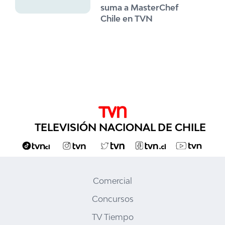
suma a MasterChef
Chile en TVN
TELEVISIÓN NACIONAL DE CHILE
Comercial
Concursos
TV Tiempo