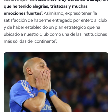
que he tenido alegrías, tristezas y muchas
emociones fuertes
". Asimismo, expresó tener "la
satisfacción de haberme entregado por entero al club
y de haber establecido un plan estratégico que ha
ubicado a nuestro Club como una de las instituciones
más sólidas del continente".