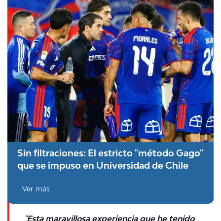
Sin filtraciones: El estricto "método Gago"
que se impuso en Universidad de Chile
Ver más
"
Esta maravillosa experiencia que he tenido