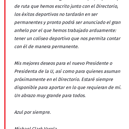
de ruta que hemos escrito junto con el Directorio,
los éxitos deportivos no tardarán en ser
permanentes y pronto podrá ser anunciado el gran
anhelo por el que hemos trabajado arduamente:
tener un coliseo deportivo que nos permita contar
con él de manera permanente.
Mis mejores deseos para el nuevo Presidente o
Presidenta de la U, así como para quienes asuman
próximamente en el Directorio. Estaré siempre
disponible para aportar en lo que requieran de mí.
Un abrazo muy grande para todos.
Azul por siempre.
Michael Clark Varela