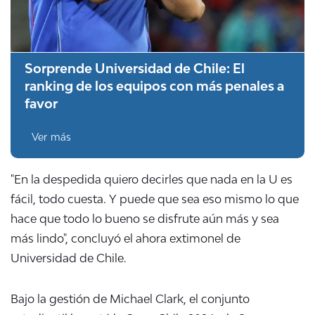
Sorprende Universidad de Chile: El
ranking de los equipos con más penales a
favor
Ver más
"En la despedida quiero decirles que nada en la U es
fácil, todo cuesta. Y puede que sea eso mismo lo que
hace que todo lo bueno se disfrute aún más y sea
más lindo", concluyó el ahora extimonel de
Universidad de Chile.
Bajo la gestión de Michael Clark, el conjunto