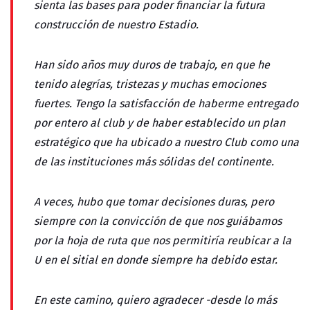
sienta las bases para poder financiar la futura
construcción de nuestro Estadio.
Han sido años muy duros de trabajo, en que he
tenido alegrías, tristezas y muchas emociones
fuertes. Tengo la satisfacción de haberme entregado
por entero al club y de haber establecido un plan
estratégico que ha ubicado a nuestro Club como una
de las instituciones más sólidas del continente.
A veces, hubo que tomar decisiones duras, pero
siempre con la convicción de que nos guiábamos
por la hoja de ruta que nos permitiría reubicar a la
U en el sitial en donde siempre ha debido estar.
En este camino, quiero agradecer -desde lo más