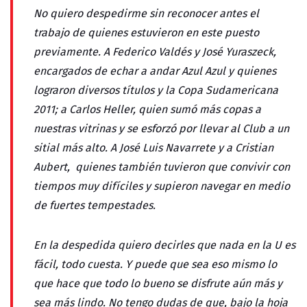
No quiero despedirme sin reconocer antes el
trabajo de quienes estuvieron en este puesto
previamente. A Federico Valdés y José Yuraszeck,
encargados de echar a andar Azul Azul y quienes
lograron diversos títulos y la Copa Sudamericana
2011; a Carlos Heller, quien sumó más copas a
nuestras vitrinas y se esforzó por llevar al Club a un
sitial más alto. A José Luis Navarrete y a Cristian
Aubert, quienes también tuvieron que convivir con
tiempos muy difíciles y supieron navegar en medio
de fuertes tempestades.
En la despedida quiero decirles que nada en la U es
fácil, todo cuesta. Y puede que sea eso mismo lo
que hace que todo lo bueno se disfrute aún más y
sea más lindo. No tengo dudas de que, bajo la hoja