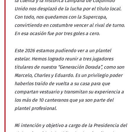
la cuenta y la histórica campaña de Coquimbo
Unido nos desplazó de la lucha por el título local.
Con todo, nos quedamos con la Supercopa,
convirtiendo en costumbre vencer al rival de turno.
En esa ocasión fue por tres goles a cero.
Este 2026 estamos pudiendo ver a un plantel
estelar. Hemos logrado reunir a tres jugadores
titulares de nuestra “Generación Dorada”, como son
Marcelo, Charles y Eduardo. Es un privilegio poder
haberlos traído de vuelta a su casa para que
compartan vestuario y transmitan su experiencia a
los más de 10 canteranos que ya son parte del
plantel profesional.
Mi intención y objetivo a cargo de la Presidencia del