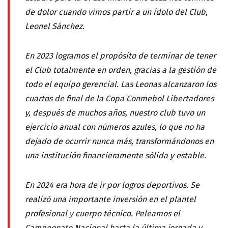
de dolor cuando vimos partir a un ídolo del Club,
Leonel Sánchez.
En 2023 logramos el propósito de terminar de tener
el Club totalmente en orden, gracias a la gestión de
todo el equipo gerencial. Las Leonas alcanzaron los
cuartos de final de la Copa Conmebol Libertadores
y, después de muchos años, nuestro club tuvo un
ejercicio anual con números azules, lo que no ha
dejado de ocurrir nunca más, transformándonos en
una institución financieramente sólida y estable.
En 2024 era hora de ir por logros deportivos. Se
realizó una importante inversión en el plantel
profesional y cuerpo técnico. Peleamos el
Campeonato Nacional hasta la última jornada y