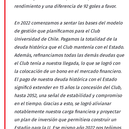
rendimiento y una diferencia de 92 goles a favor.
En 2022 comenzamos a sentar las bases del modelo
de gestión que planificamos para el Club
Universidad de Chile. Pagamos la totalidad de la
deuda histórica que el Club mantenía con el Estado.
Además, refinanciamos todas las demás deudas que
el Club tenía a nuestra llegada, lo que se logró con
la colocación de un bono en el mercado financiero.
El pago de nuestra deuda histórica con el Estado
significó extender en 15 años la concesión del Club,
hasta 2052, una señal de estabilidad y compromiso
en el tiempo. Gracias a esto, se logró alivianar
notablemente nuestra carga financiera y proyectar
un plan de inversión que permitiera construir un
Estadio para la U. Ese mismo año 2022 nos teñimos