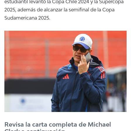
estudiantil levantó la Copa Chile 2024 y la Supercopa
2025, además de alcanzar la semifinal de la Copa
Sudamericana 2025.
Revisa la carta completa de Michael