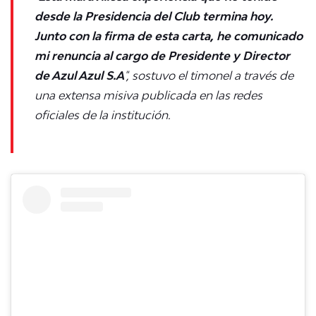
desde la Presidencia del Club termina hoy.
Junto con la firma de esta carta, he comunicado
mi renuncia al cargo de Presidente y Director
de Azul Azul S.A
", sostuvo el timonel a través de
una extensa misiva publicada en las redes
oficiales de la institución.