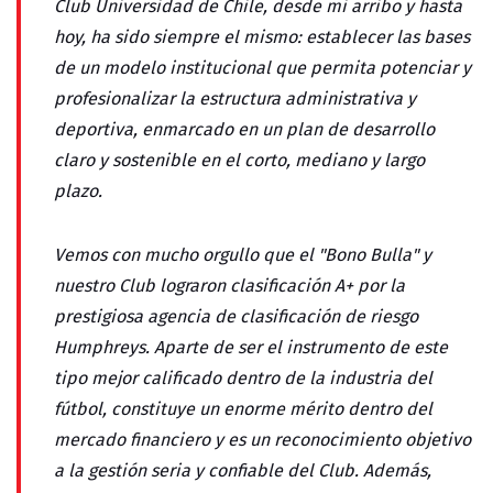
Club Universidad de Chile, desde mi arribo y hasta
hoy, ha sido siempre el mismo: establecer las bases
de un modelo institucional que permita potenciar y
profesionalizar la estructura administrativa y
deportiva, enmarcado en un plan de desarrollo
claro y sostenible en el corto, mediano y largo
plazo.
Vemos con mucho orgullo que el "Bono Bulla" y
nuestro Club lograron clasificación A+ por la
prestigiosa agencia de clasificación de riesgo
Humphreys. Aparte de ser el instrumento de este
tipo mejor calificado dentro de la industria del
fútbol, constituye un enorme mérito dentro del
mercado financiero y es un reconocimiento objetivo
a la gestión seria y confiable del Club. Además,