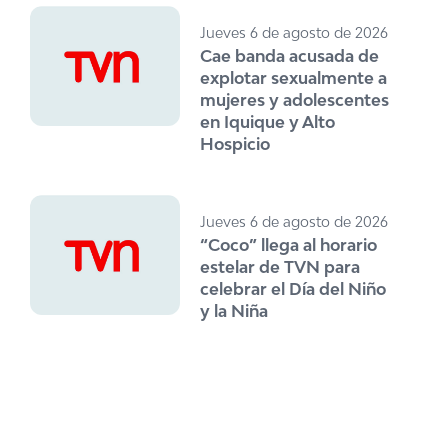
Jueves 6 de agosto de 2026
Cae banda acusada de
explotar sexualmente a
mujeres y adolescentes
en Iquique y Alto
Hospicio
Jueves 6 de agosto de 2026
“Coco” llega al horario
estelar de TVN para
celebrar el Día del Niño
y la Niña