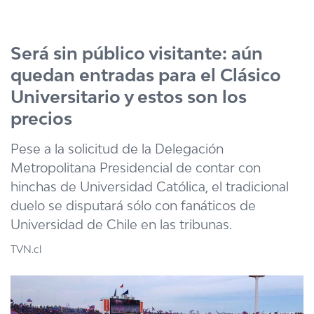
Click acá para ir directamente al contenido
Será sin público visitante: aún
quedan entradas para el Clásico
Universitario y estos son los
precios
Pese a la solicitud de la Delegación
Metropolitana Presidencial de contar con
hinchas de Universidad Católica, el tradicional
duelo se disputará sólo con fanáticos de
Universidad de Chile en las tribunas.
TVN.cl