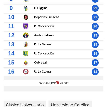
Clásico Universitario
Universidad Católica