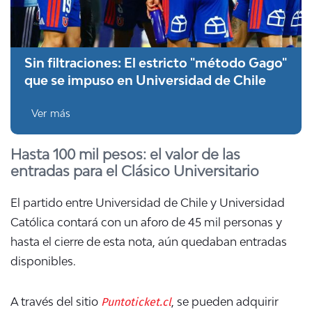
Sin filtraciones: El estricto "método Gago"
que se impuso en Universidad de Chile
Ver más
Hasta 100 mil pesos: el valor de las
entradas para el Clásico Universitario
El partido entre Universidad de Chile y Universidad
Católica contará con un aforo de 45 mil personas y
hasta el cierre de esta nota, aún quedaban entradas
disponibles.
Puntoticket.cl
A través del sitio
, se pueden adquirir