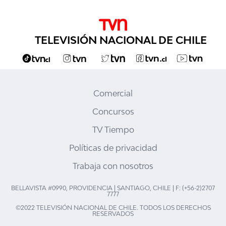
TELEVISIÓN NACIONAL DE CHILE
Comercial
Concursos
TV Tiempo
Políticas de privacidad
Trabaja con nosotros
BELLAVISTA #0990, PROVIDENCIA | SANTIAGO, CHILE | F: (+56-2)2707
7777
©2022 TELEVISIÓN NACIONAL DE CHILE. TODOS LOS DERECHOS
RESERVADOS