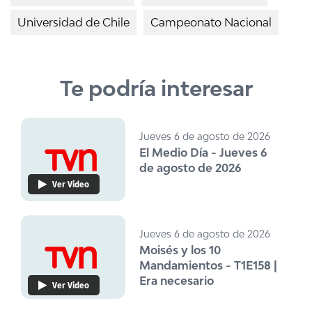
Universidad de Chile
Campeonato Nacional
Te podría interesar
Jueves 6 de agosto de 2026
El Medio Día - Jueves 6
de agosto de 2026
Ver Video
Jueves 6 de agosto de 2026
Moisés y los 10
Mandamientos - T1E158 |
Era necesario
Ver Video