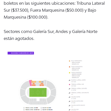
boletos en las siguientes ubicaciones: Tribuna Lateral
Sur ($37.500), Fuera Marquesina ($50.000) y Bajo
Marquesina ($100.000).
Sectores como Galería Sur, Andes y Galería Norte
están agotados.