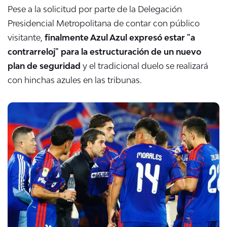
Pese a la solicitud por parte de la Delegación
Presidencial Metropolitana de contar con público
visitante,
finalmente Azul Azul expresó estar "a
contrarreloj" para la estructuración de un nuevo
plan de seguridad
y el tradicional duelo se realizará
con hinchas azules en las tribunas.