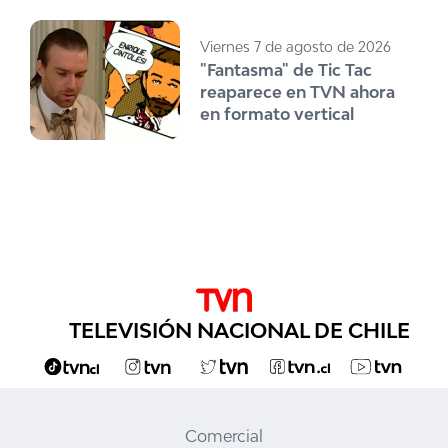
Viernes 7 de agosto de 2026
"Fantasma" de Tic Tac
reaparece en TVN ahora
en formato vertical
TELEVISIÓN NACIONAL DE CHILE
Comercial