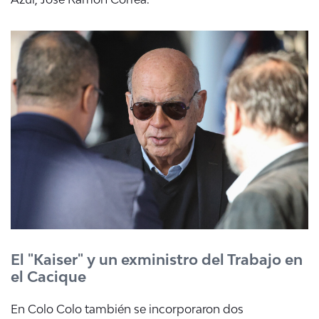
El "Kaiser" y un exministro del Trabajo en
el Cacique
En Colo Colo también se incorporaron dos