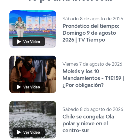
Sábado 8 de agosto de 2026
Pronóstico del tiempo:
Domingo 9 de agosto
2026 | TV Tiempo
Ver Video
Viernes 7 de agosto de 2026
Moisés y los 10
Mandamientos - T1E159 |
¿Por obligación?
Ver Video
Sábado 8 de agosto de 2026
Chile se congela: Ola
polar y nieve en el
centro-sur
Ver Video