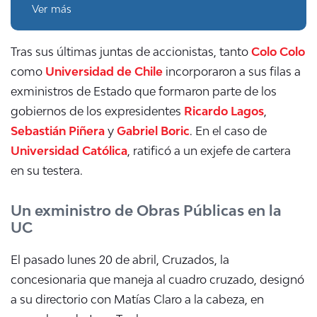
Ver más
Tras sus últimas juntas de accionistas, tanto
Colo Colo
como
Universidad de Chile
incorporaron a sus filas a
exministros de Estado que formaron parte de los
gobiernos de los expresidentes
Ricardo Lagos
,
Sebastián Piñera
y
Gabriel Boric
. En el caso de
Universidad Católica
, ratificó a un exjefe de cartera
en su testera.
Un exministro de Obras Públicas en la
UC
El pasado lunes 20 de abril, Cruzados, la
concesionaria que maneja al cuadro cruzado, designó
a su directorio con Matías Claro a la cabeza, en