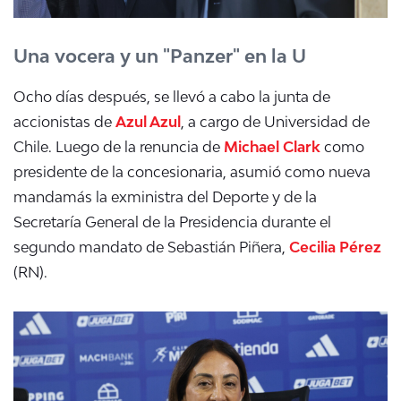
Una vocera y un "Panzer" en la U
Ocho días después, se llevó a cabo la junta de
accionistas de
Azul Azul
, a cargo de Universidad de
Chile. Luego de la renuncia de
Michael Clark
como
presidente de la concesionaria, asumió como nueva
mandamás la exministra del Deporte y de la
Secretaría General de la Presidencia durante el
segundo mandato de Sebastián Piñera,
Cecilia Pérez
(RN).