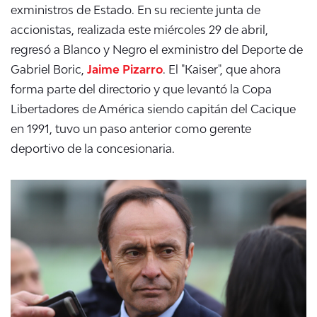
exministros de Estado. En su reciente junta de
accionistas, realizada este miércoles 29 de abril,
regresó a Blanco y Negro el exministro del Deporte de
Gabriel Boric,
Jaime Pizarro
. El "Kaiser", que ahora
forma parte del directorio y que levantó la Copa
Libertadores de América siendo capitán del Cacique
en 1991, tuvo un paso anterior como gerente
deportivo de la concesionaria.