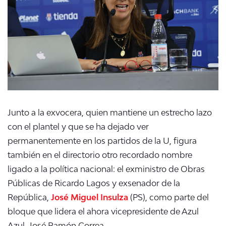
Junto a la exvocera, quien mantiene un estrecho lazo
con el plantel y que se ha dejado ver
permanentemente en los partidos de la U, figura
también en el directorio otro recordado nombre
ligado a la política nacional: el exministro de Obras
Públicas de Ricardo Lagos y exsenador de la
República,
José Miguel Insulza
(PS), como parte del
bloque que lidera el ahora vicepresidente de Azul
Azul, José Ramón Correa.