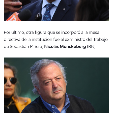
Por último, otra figura que se incorporó a la mesa
directiva de la institución fue el exministro del Trabajo
de Sebastián Piñera,
Nicolás Monckeberg
(RN).