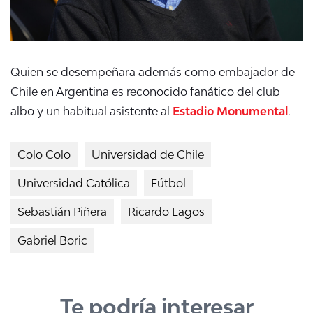
Quien se desempeñara además como embajador de
Chile en Argentina es reconocido fanático del club
albo y un habitual asistente al
Estadio Monumental
.
Colo Colo
Universidad de Chile
Universidad Católica
Fútbol
Sebastián Piñera
Ricardo Lagos
Gabriel Boric
Te podría interesar