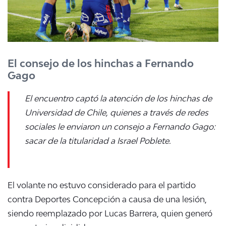
El consejo de los hinchas a Fernando
Gago
El encuentro captó la atención de los hinchas de
Universidad de Chile, quienes a través de redes
sociales le enviaron un consejo a Fernando Gago:
sacar de la titularidad a Israel Poblete.
El volante no estuvo considerado para el partido
contra Deportes Concepción a causa de una lesión,
siendo reemplazado por Lucas Barrera, quien generó