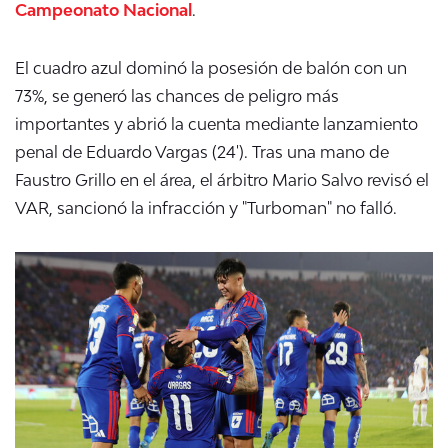
Campeonato Nacional
.
El cuadro azul dominó la posesión de balón con un
73%, se generó las chances de peligro más
importantes y abrió la cuenta mediante lanzamiento
penal de Eduardo Vargas (24'). Tras una mano de
Faustro Grillo en el área, el árbitro Mario Salvo revisó el
VAR, sancionó la infracción y "Turboman" no falló.