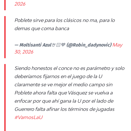
2026
Poblete sirve para los clásicos no ma, para lo
demas que coma banca
— Moltisanti Azul🤘🏻💙 (@Robin_dadynovic)
May
30, 2026
Siendo honestos el conce no es parámetro y solo
deberíamos fijarnos en el juego de la U
claramente se ve mejor el medio campo sin
Poblete ahora falta que Vásquez se vuelva a
enfocar por que ahí gana la U por el lado de
Guerrero falta afinar los términos de jugadas
#VamosLaU