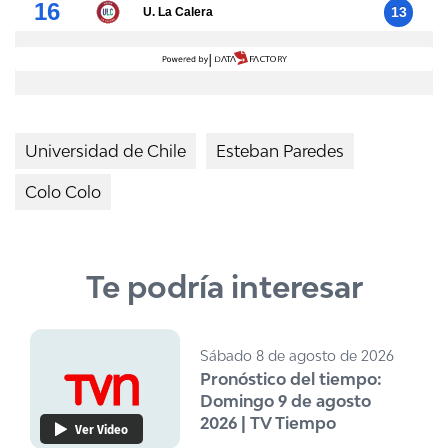
Universidad de Chile
Esteban Paredes
Colo Colo
Te podría interesar
Sábado 8 de agosto de 2026
Pronóstico del tiempo:
Domingo 9 de agosto
2026 | TV Tiempo
Ver Video