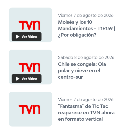
Viernes 7 de agosto de 2026
Moisés y los 10
Mandamientos - T1E159 |
¿Por obligación?
Ver Video
Sábado 8 de agosto de 2026
Chile se congela: Ola
polar y nieve en el
centro-sur
Ver Video
Viernes 7 de agosto de 2026
"Fantasma" de Tic Tac
reaparece en TVN ahora
en formato vertical