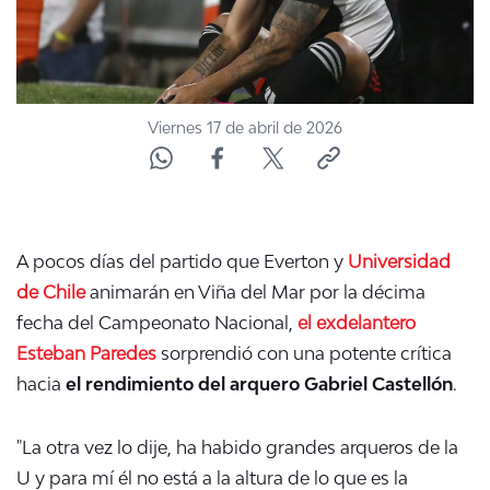
Viernes 17 de abril de 2026
A pocos días del partido que Everton y
Universidad
de Chile
animarán en Viña del Mar por la décima
fecha del Campeonato Nacional,
el exdelantero
Esteban Paredes
sorprendió con una potente crítica
hacia
el rendimiento del arquero Gabriel Castellón
.
"La otra vez lo dije, ha habido grandes arqueros de la
U y para mí él no está a la altura de lo que es la