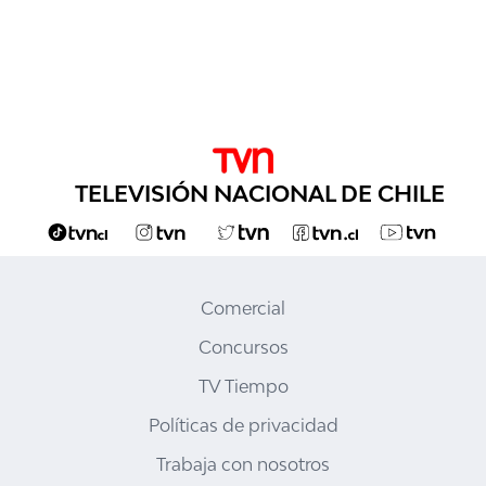
TELEVISIÓN NACIONAL DE CHILE
Comercial
Concursos
TV Tiempo
Políticas de privacidad
Trabaja con nosotros