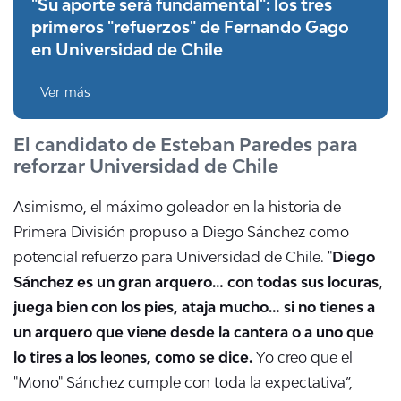
"Su aporte será fundamental": los tres
primeros "refuerzos" de Fernando Gago
en Universidad de Chile
Ver más
El candidato de Esteban Paredes para
reforzar Universidad de Chile
Asimismo, el máximo goleador en la historia de
Primera División propuso a Diego Sánchez como
potencial refuerzo para Universidad de Chile. "
Diego
Sánchez es un gran arquero… con todas sus locuras,
juega bien con los pies, ataja mucho… si no tienes a
un arquero que viene desde la cantera o a uno que
lo tires a los leones, como se dice.
Yo creo que el
"Mono" Sánchez cumple con toda la expectativa”,