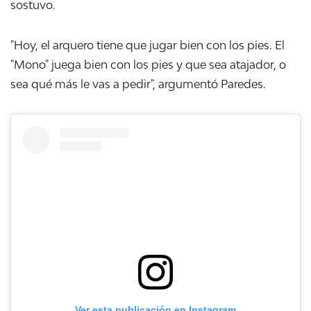
sostuvo.
"Hoy, el arquero tiene que jugar bien con los pies. El
"Mono" juega bien con los pies y que sea atajador, o
sea qué más le vas a pedir", argumentó Paredes.
Ver esta publicación en Instagram