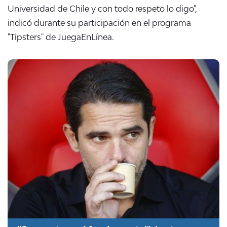
Universidad de Chile y con todo respeto lo digo",
indicó durante su participación en el programa
"Tipsters" de JuegaEnLínea.