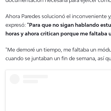
Ahora Paredes solucionó el inconveniente y,
expresó:
"Para que no sigan hablando estu
horas y ahora critican porque me faltaba 
"Me demoré un tiempo, me faltaba un módu
cuando se juntaban un fin de semana, así qu