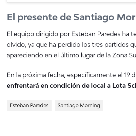
El presente de Santiago Mo
El equipo dirigido por Esteban Paredes ha t
olvido, ya que ha perdido los tres partidos 
apareciendo en el último lugar de la Zona Su
En la próxima fecha, específicamente el 19 de
enfrentará en condición de local a Lota S
Esteban Paredes
Santiago Morning