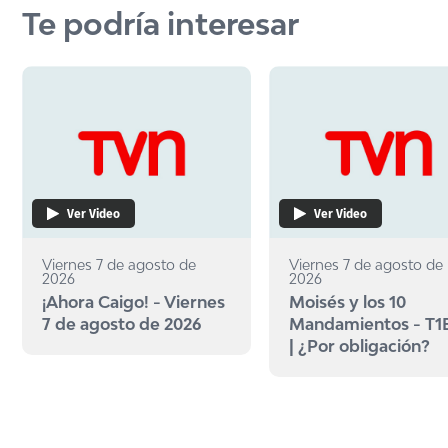
Te podría interesar
Ver Video
Ver Video
Viernes 7 de agosto de
Viernes 7 de agosto de
2026
2026
¡Ahora Caigo! - Viernes
Moisés y los 10
7 de agosto de 2026
Mandamientos - T1
| ¿Por obligación?