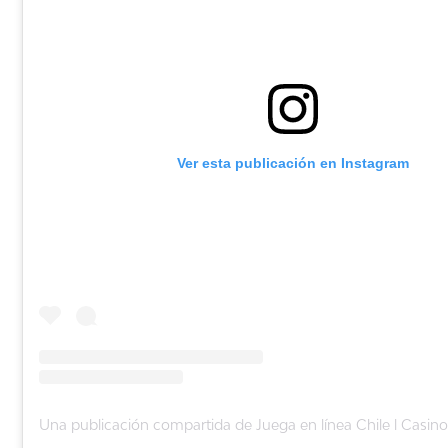
Ver esta publicación en Instagram