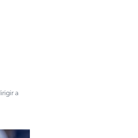
rigir a