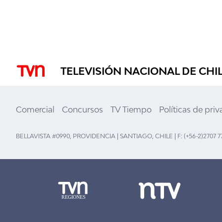
TELEVISIÓN NACIONAL DE CHI
Comercial
Concursos
TV Tiempo
Políticas de pri
BELLAVISTA #0990, PROVIDENCIA | SANTIAGO, CHILE | F: (+56-2)2707 7