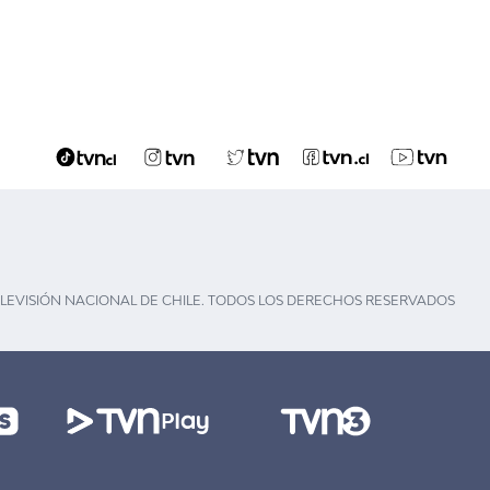
ELEVISIÓN NACIONAL DE CHILE. TODOS LOS DERECHOS RESERVADOS