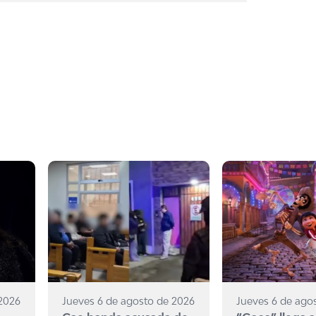
 2026
Jueves 6 de agosto de 2026
Jueves 6 de ago