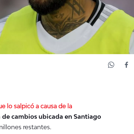
e lo salpicó a causa de la
 de cambios ubicada en Santiago
illones restantes.