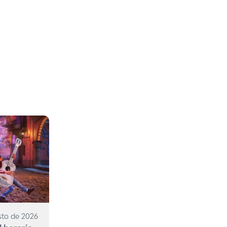
sto de 2026