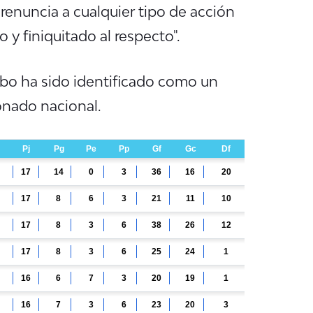
 renuncia a cualquier tipo de acción
 y finiquitado al respecto".
obo ha sido identificado como un
onado nacional.