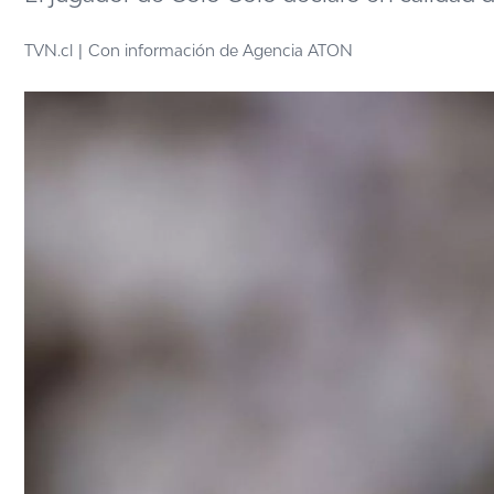
TVN.cl
Con información de Agencia ATON