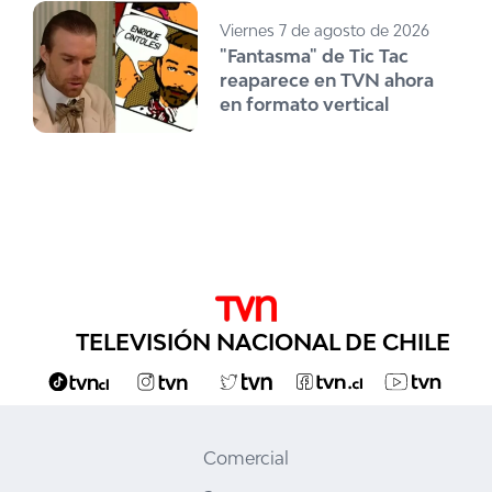
Viernes 7 de agosto de 2026
"Fantasma" de Tic Tac
reaparece en TVN ahora
en formato vertical
TELEVISIÓN NACIONAL DE CHILE
Comercial