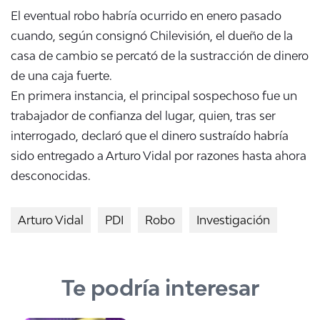
El eventual robo habría ocurrido en enero pasado
cuando, según consignó Chilevisión, el dueño de la
casa de cambio se percató de la sustracción de dinero
de una caja fuerte.
En primera instancia, el principal sospechoso fue un
trabajador de confianza del lugar, quien, tras ser
interrogado, declaró que el dinero sustraído habría
sido entregado a Arturo Vidal por razones hasta ahora
desconocidas.
Arturo Vidal
PDI
Robo
Investigación
Te podría interesar