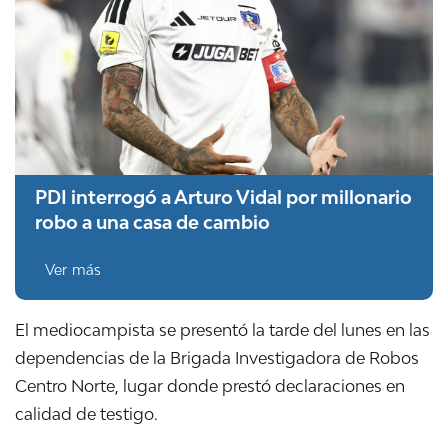
PDI interrogó a Arturo Vidal por millonario
robo a una casa de cambio
Ver más
El mediocampista se presentó la tarde del lunes en las
dependencias de la Brigada Investigadora de Robos
Centro Norte, lugar donde prestó declaraciones en
calidad de testigo.