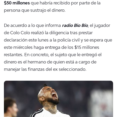
$50 millones
que habría recibido por parte de la
persona que sustrajo el dinero.
De acuerdo a lo que informa
radio Bio Bío
, el jugador
de Colo Colo realizó la diligencia tras prestar
declaración este lunes a la policía civil y se espera que
este miércoles haga entrega de los $15 millones
restantes. En concreto, el sujeto que le entregó el
dinero es el hermano de quien está a cargo de
manejar las finanzas del ex seleccionado.