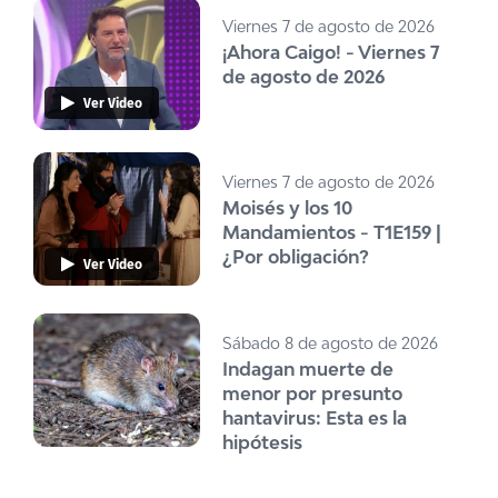
Viernes 7 de agosto de 2026
¡Ahora Caigo! - Viernes 7
de agosto de 2026
Ver Video
Viernes 7 de agosto de 2026
Moisés y los 10
Mandamientos - T1E159 |
¿Por obligación?
Ver Video
Sábado 8 de agosto de 2026
Indagan muerte de
menor por presunto
hantavirus: Esta es la
hipótesis