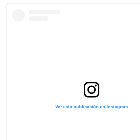
Ver esta publicación en Instagram