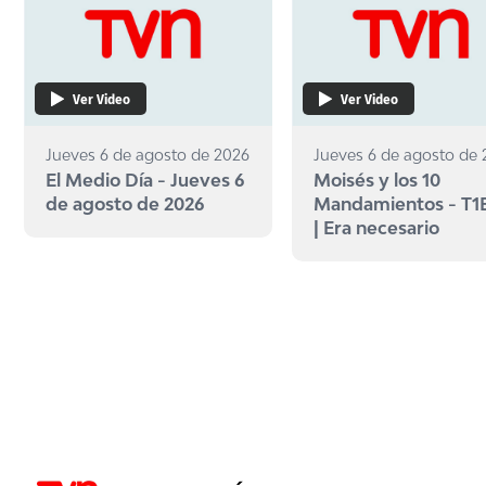
Ver Video
Ver Video
Jueves 6 de agosto de 2026
Jueves 6 de agosto de
El Medio Día - Jueves 6
Moisés y los 10
de agosto de 2026
Mandamientos - T1
| Era necesario