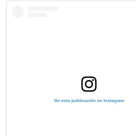
Ver esta publicación en Instagram