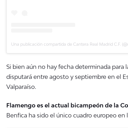
Si bien aún no hay fecha determinada para la
disputará entre agosto y septiembre en el E
Valparaíso.
Flamengo es el actual bicampeón de la Co
Benfica ha sido el único cuadro europeo en l