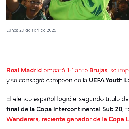
Lunes 20 de abril de 2026
Real Madrid
empató 1-1 ante
Brujas
, se im
y se consagró campeón de la
UEFA Youth L
El elenco español logró el segundo título de
final de la Copa Intercontinental Sub 20
, 
Wanderers, reciente ganador de la Copa L