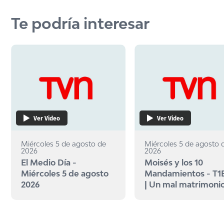
Te podría interesar
Ver Video
Ver Video
Miércoles 5 de agosto de
Miércoles 5 de agosto 
2026
2026
El Medio Día -
Moisés y los 10
Miércoles 5 de agosto
Mandamientos - T1
2026
| Un mal matrimoni