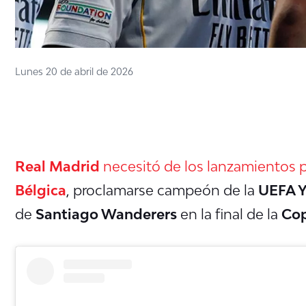
Lunes 20 de abril de 2026
Real Madrid
necesitó de los lanzamientos p
Bélgica
, proclamarse campeón de la
UEFA Y
de
Santiago Wanderers
en la final de la
Cop