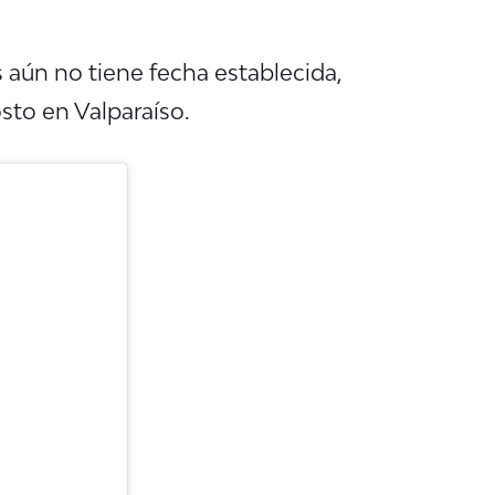
s aún no tiene fecha establecida,
sto en Valparaíso.