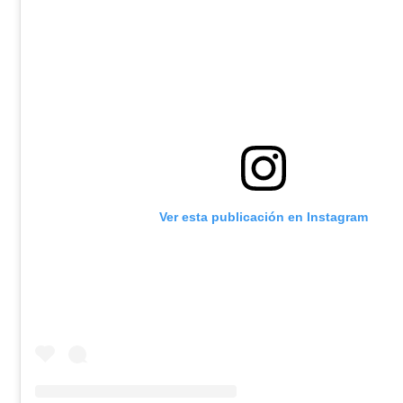
Ver esta publicación en Instagram