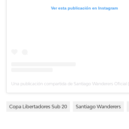
Ver esta publicación en Instagram
Copa Libertadores Sub 20
Santiago Wanderers