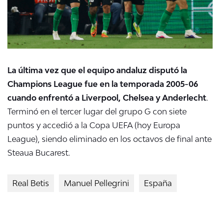
La última vez que el equipo andaluz disputó la
Champions League fue en la temporada 2005-06
cuando enfrentó a Liverpool, Chelsea y Anderlecht
.
Terminó en el tercer lugar del grupo G con siete
puntos y accedió a la Copa UEFA (hoy Europa
League), siendo eliminado en los octavos de final ante
Steaua Bucarest.
Real Betis
Manuel Pellegrini
España