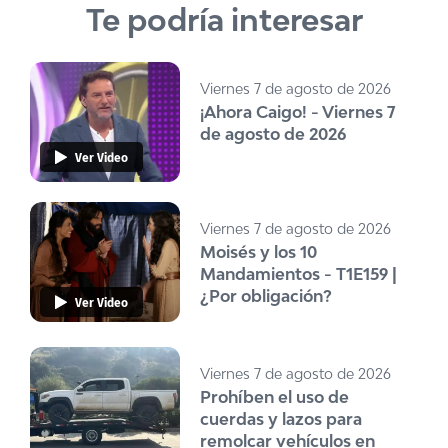
Te podría interesar
Viernes 7 de agosto de 2026
¡Ahora Caigo! - Viernes 7
de agosto de 2026
Ver Video
Viernes 7 de agosto de 2026
Moisés y los 10
Mandamientos - T1E159 |
¿Por obligación?
Ver Video
Viernes 7 de agosto de 2026
Prohíben el uso de
cuerdas y lazos para
remolcar vehículos en