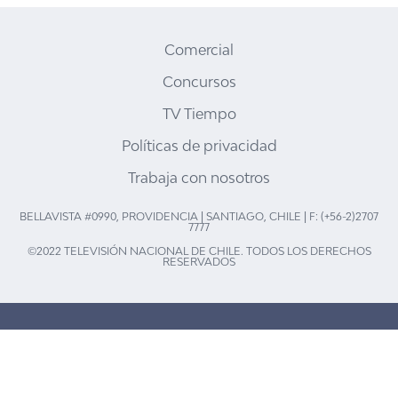
Comercial
Concursos
TV Tiempo
Políticas de privacidad
Trabaja con nosotros
BELLAVISTA #0990, PROVIDENCIA | SANTIAGO, CHILE | F: (+56-2)2707
7777
©2022 TELEVISIÓN NACIONAL DE CHILE. TODOS LOS DERECHOS
RESERVADOS