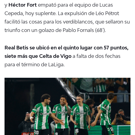
y
Héctor Fort
empató para el equipo de Lucas
Cepeda, hoy suplente. La expulsión de Léo Pétrot
facilitó las cosas para los verdiblancos, que sellaron su
triunfo con un golazo de Pablo Fornals (68').
Real Betis se ubicó en el quinto lugar con 57 puntos,
siete más que Celta de Vigo
a falta de dos fechas
para el término de LaLiga.