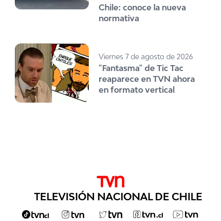
Chile: conoce la nueva
normativa
Viernes 7 de agosto de 2026
"Fantasma" de Tic Tac
reaparece en TVN ahora
en formato vertical
TELEVISIÓN NACIONAL DE CHILE