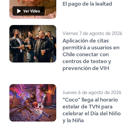
El pago de la lealtad
Ver Video
Viernes 7 de agosto de 2026
Aplicación de citas
permitirá a usuarios en
Chile conectar con
centros de testeo y
prevención de VIH
Jueves 6 de agosto de 2026
“Coco” llega al horario
estelar de TVN para
celebrar el Día del Niño
y la Niña