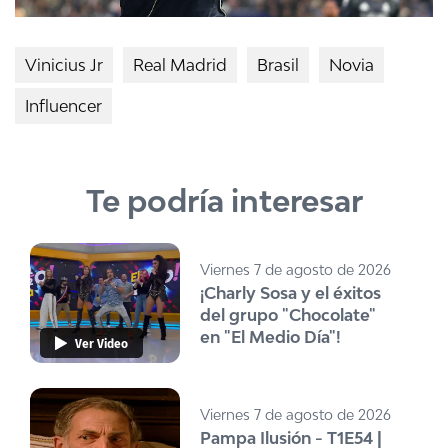
Vinicius Jr
Real Madrid
Brasil
Novia
Influencer
Te podría interesar
Viernes 7 de agosto de 2026
¡Charly Sosa y el éxitos
del grupo "Chocolate"
en "El Medio Día"!
Ver Video
Viernes 7 de agosto de 2026
Pampa Ilusión - T1E54 |