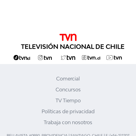
TELEVISIÓN NACIONAL DE CHILE
Comercial
Concursos
TV Tiempo
Políticas de privacidad
Trabaja con nosotros
BELLAVISTA #0990, PROVIDENCIA | SANTIAGO, CHILE | F: (+56-2)2707