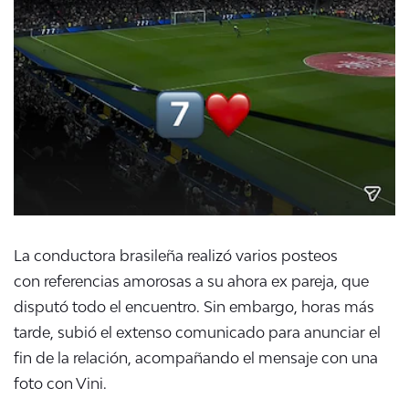
La conductora brasileña realizó varios posteos
con
referencias amorosas
a su ahora ex pareja, que
disputó todo el encuentro. Sin embargo, horas más
tarde,
subió el extenso comunicado para anunciar el
fin de la relación
, acompañando el mensaje con una
foto con Vini.