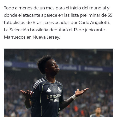
Todo a menos de un mes para el inicio del mundial y
donde el
atacante aparece en las lista preliminar de 55
futbolistas de Brasil convocados por Carlo Angelotti.
La Selección brasileña debutará el 13 de junio ante
Marruecos en Nueva Jersey.