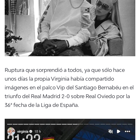
Ruptura que sorprendió a todos, ya que sólo hace
unos días la propia Virginia había compartido
imágenes en el palco Vip del Santiago Bernabéu en
el
triunfo del Real Madrid 2-0
sobre Real Oviedo por la
36ª fecha de la Liga de España.