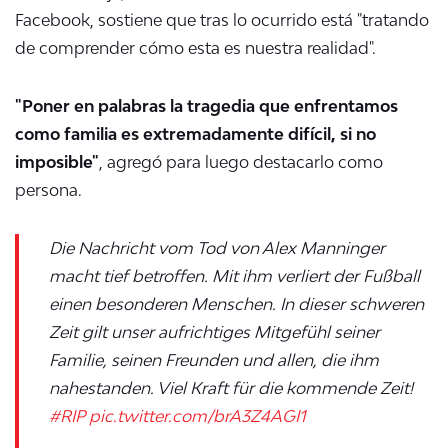
Facebook, sostiene que tras lo ocurrido está "t
ratando
de comprender cómo esta es nuestra realidad".
"Poner en palabras la tragedia que enfrentamos
como familia es extremadamente difícil, si no
imposible"
, agregó para luego destacarlo como
persona.
Die Nachricht vom Tod von Alex Manninger
macht tief betroffen. Mit ihm verliert der Fußball
einen besonderen Menschen. In dieser schweren
Zeit gilt unser aufrichtiges Mitgefühl seiner
Familie, seinen Freunden und allen, die ihm
nahestanden. Viel Kraft für die kommende Zeit!
#RIP
pic.twitter.com/brA3Z4AGI1