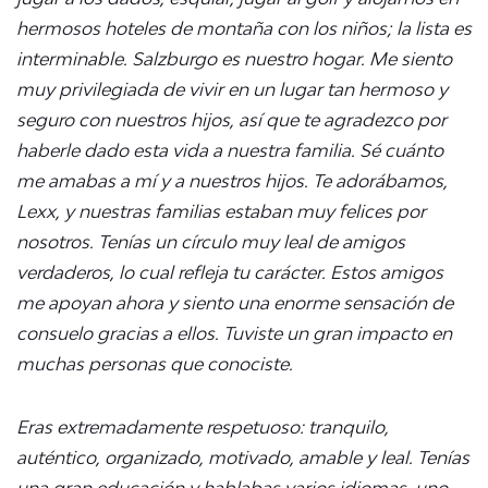
hermosos hoteles de montaña con los niños; la lista es
interminable. Salzburgo es nuestro hogar. Me siento
muy privilegiada de vivir en un lugar tan hermoso y
seguro con nuestros hijos, así que te agradezco por
haberle dado esta vida a nuestra familia. Sé cuánto
me amabas a mí y a nuestros hijos. Te adorábamos,
Lexx, y nuestras familias estaban muy felices por
nosotros. Tenías un círculo muy leal de amigos
verdaderos, lo cual refleja tu carácter. Estos amigos
me apoyan ahora y siento una enorme sensación de
consuelo gracias a ellos. Tuviste un gran impacto en
muchas personas que conociste.
Eras extremadamente respetuoso: tranquilo,
auténtico, organizado, motivado, amable y leal. Tenías