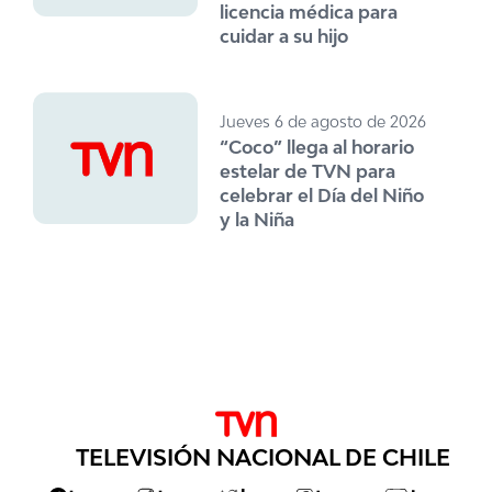
licencia médica para
cuidar a su hijo
Jueves 6 de agosto de 2026
“Coco” llega al horario
estelar de TVN para
celebrar el Día del Niño
y la Niña
TELEVISIÓN NACIONAL DE CHILE