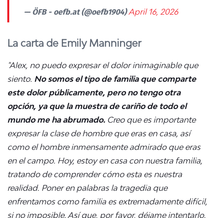
— ÖFB - oefb.at (@oefb1904)
April 16, 2026
La carta de Emily Manninger
"Alex, no puedo expresar el dolor inimaginable que
siento.
No somos el tipo de familia que comparte
este dolor públicamente, pero no tengo otra
opción, ya que la muestra de cariño de todo el
mundo me ha abrumado.
Creo que es importante
expresar la clase de hombre que eras en casa, así
como el hombre inmensamente admirado que eras
en el campo. Hoy, estoy en casa con nuestra familia,
tratando de comprender cómo esta es nuestra
realidad. Poner en palabras la tragedia que
enfrentamos como familia es extremadamente difícil,
si no imposible. Así que, por favor, déjame intentarlo.