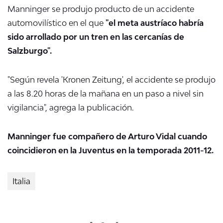
Manninger se produjo producto de un accidente
automovilístico en el que
"el meta austríaco habría
sido arrollado por un tren en las cercanías de
Salzburgo".
"Según revela 'Kronen Zeitung', el accidente se produjo
a las 8.20 horas de la mañana en un paso a nivel sin
vigilancia", agrega la publicación.
Manninger fue compañero de Arturo Vidal cuando
coincidieron en la Juventus en la temporada 2011-12.
Italia