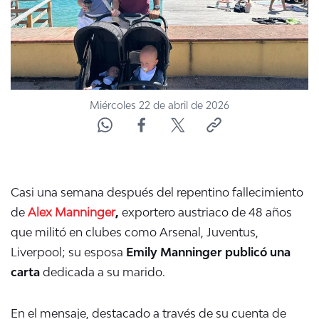
Miércoles 22 de abril de 2026
Casi una semana después del
repentino fallecimiento
de
Alex Manninger
,
exportero austriaco de 48 años
que militó en clubes como
Arsenal, Juventus,
Liverpool; su esposa
Emily Manninger publicó una
carta
dedicada a su marido.
En el mensaje, destacado a través de su cuenta de