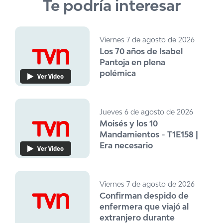
Te podría interesar
Viernes 7 de agosto de 2026
Los 70 años de Isabel
Pantoja en plena
polémica
Ver Video
Jueves 6 de agosto de 2026
Moisés y los 10
Mandamientos - T1E158 |
Era necesario
Ver Video
Viernes 7 de agosto de 2026
Confirman despido de
enfermera que viajó al
extranjero durante