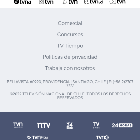
Comercial
Concursos
TV Tiempo
Políticas de privacidad
Trabaja con nosotros
BELLAVISTA #0990, PROVIDENCIA | SANTIAGO, CHILE | F: (+56-2)2707
7777
©2022 TELEVISIÓN NACIONAL DE CHILE. TODOS LOS DERECHOS
RESERVADOS